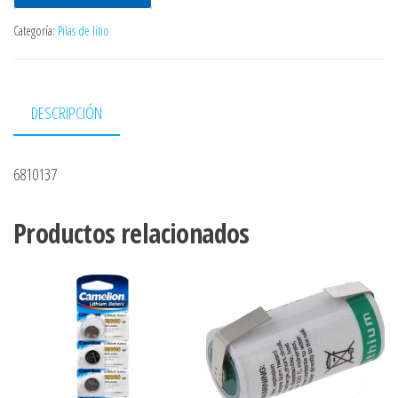
Categoría:
Pilas de litio
DESCRIPCIÓN
6810137
Productos relacionados