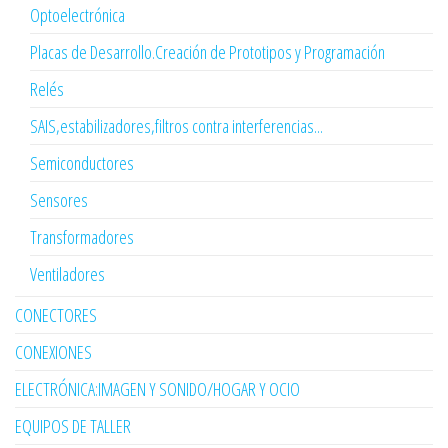
Optoelectrónica
Placas de Desarrollo.Creación de Prototipos y Programación
Relés
SAIS,estabilizadores,filtros contra interferencias...
Semiconductores
Sensores
Transformadores
Ventiladores
CONECTORES
CONEXIONES
ELECTRÓNICA:IMAGEN Y SONIDO/HOGAR Y OCIO
EQUIPOS DE TALLER