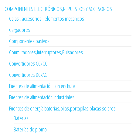
COMPONENTES ELECTRÓNICOS,REPUESTOS Y ACCESORIOS
Cajas , accesorios , elementos mecánicos
Cargadores
Componentes pasivos
Conmutadores,Interruptores,Pulsadores...
Convertidores CC/CC
Convertidores DC/AC
Fuentes de alimentación con enchufe
Fuentes de alimentación industriales
Fuentes de energía:baterias,pilas,portapilas,placas solares...
Baterías
Baterías de plomo