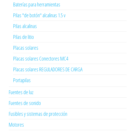
Baterías para herramientas
Pilas "de botón" alcalinas 1.5 v
Pilas alcalinas
Pilas de litio
Placas solares
Placas solares Conectores MC4
Placas solares REGULADORES DE CARGA
Portapilas
Fuentes de luz
Fuentes de sonido
Fusibles y sistemas de protección
Motores