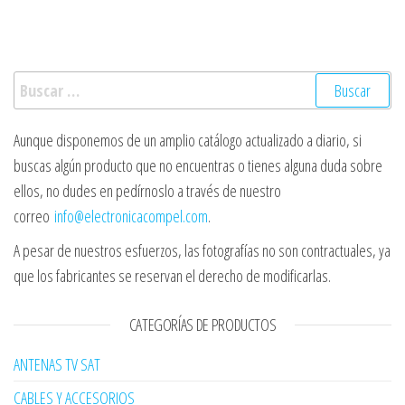
Buscar:
Aunque disponemos de un amplio catálogo actualizado a diario, si
buscas algún producto que no encuentras o tienes alguna duda sobre
ellos, no dudes en pedírnoslo a través de nuestro
correo
info@electronicacompel.com
.
A pesar de nuestros esfuerzos, las fotografías no son contractuales, ya
que los fabricantes se reservan el derecho de modificarlas.
CATEGORÍAS DE PRODUCTOS
ANTENAS TV SAT
CABLES Y ACCESORIOS