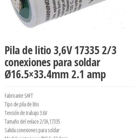
Pila de litio 3,6V 17335 2/3
conexiones para soldar
Ø16.5×33.4mm 2.1 amp
Fabricante SAFT
Tipo de pila de litio
Tensión de trabajo 3.6V
Tamaño del enlace 2/3A,17335
Salida conexiones para soldar