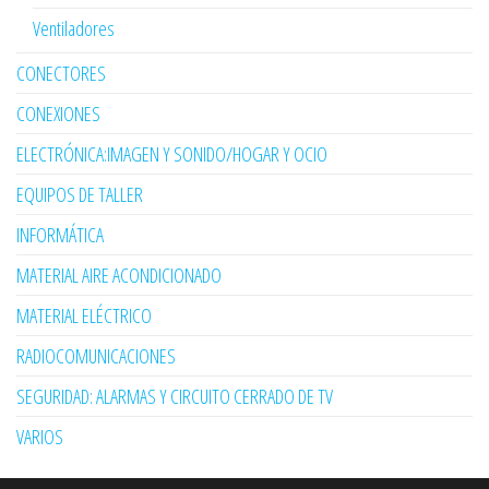
Ventiladores
CONECTORES
CONEXIONES
ELECTRÓNICA:IMAGEN Y SONIDO/HOGAR Y OCIO
EQUIPOS DE TALLER
INFORMÁTICA
MATERIAL AIRE ACONDICIONADO
MATERIAL ELÉCTRICO
RADIOCOMUNICACIONES
SEGURIDAD: ALARMAS Y CIRCUITO CERRADO DE TV
VARIOS