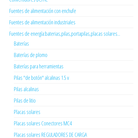
Fuentes de alimentación con enchufe
Fuentes de alimentación industriales
Fuentes de energía:baterias,pilas,portapilas,placas solares...
Baterías
Baterías de plomo
Baterías para herramientas
Pilas "de botón" alcalinas 1.5 v
Pilas alcalinas
Pilas de litio
Placas solares
Placas solares Conectores MC4
Placas solares REGULADORES DE CARGA