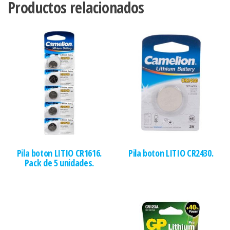
Productos relacionados
Pila boton LITIO CR1616.
Pila boton LITIO CR2430.
Pack de 5 unidades.