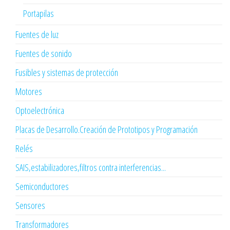
Portapilas
Fuentes de luz
Fuentes de sonido
Fusibles y sistemas de protección
Motores
Optoelectrónica
Placas de Desarrollo.Creación de Prototipos y Programación
Relés
SAIS,estabilizadores,filtros contra interferencias...
Semiconductores
Sensores
Transformadores