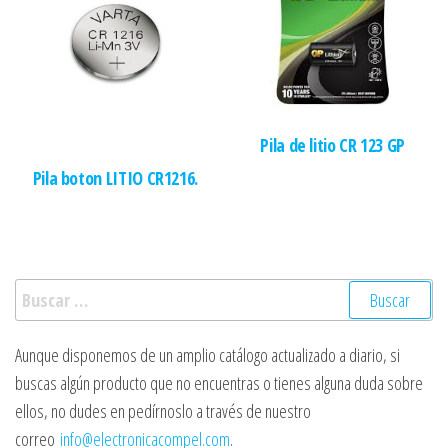
Pila de litio CR 123 GP
Pila boton LITIO CR1216.
Buscar:
Aunque disponemos de un amplio catálogo actualizado a diario, si
buscas algún producto que no encuentras o tienes alguna duda sobre
ellos, no dudes en pedírnoslo a través de nuestro
correo
info@electronicacompel.com
.