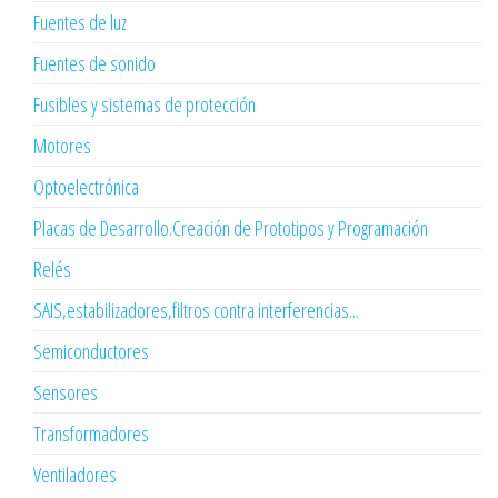
Fuentes de luz
Fuentes de sonido
Fusibles y sistemas de protección
Motores
Optoelectrónica
Placas de Desarrollo.Creación de Prototipos y Programación
Relés
SAIS,estabilizadores,filtros contra interferencias...
Semiconductores
Sensores
Transformadores
Ventiladores