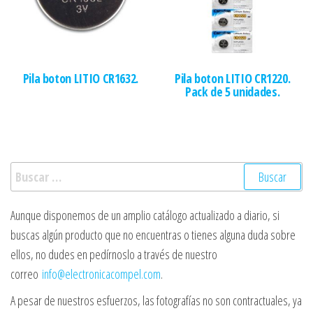
Pila boton LITIO CR1632.
Pila boton LITIO CR1220.
Pack de 5 unidades.
Buscar:
Aunque disponemos de un amplio catálogo actualizado a diario, si
buscas algún producto que no encuentras o tienes alguna duda sobre
ellos, no dudes en pedírnoslo a través de nuestro
correo
info@electronicacompel.com
.
A pesar de nuestros esfuerzos, las fotografías no son contractuales, ya