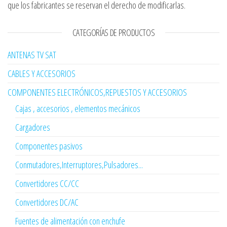
que los fabricantes se reservan el derecho de modificarlas.
CATEGORÍAS DE PRODUCTOS
ANTENAS TV SAT
CABLES Y ACCESORIOS
COMPONENTES ELECTRÓNICOS,REPUESTOS Y ACCESORIOS
Cajas , accesorios , elementos mecánicos
Cargadores
Componentes pasivos
Conmutadores,Interruptores,Pulsadores...
Convertidores CC/CC
Convertidores DC/AC
Fuentes de alimentación con enchufe