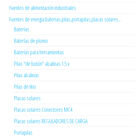
Fuentes de alimentación industriales
Fuentes de energía:baterias,pilas,portapilas,placas solares...
Baterías
Baterías de plomo
Baterías para herramientas
Pilas "de botón" alcalinas 1.5 v
Pilas alcalinas
Pilas de litio
Placas solares
Placas solares Conectores MC4
Placas solares REGULADORES DE CARGA
Portapilas