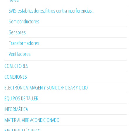
SAIS,estabilizadores,filtros contra interferencias...
Semiconductores
Sensores
Transformadores
Ventiladores
CONECTORES
CONEXIONES
ELECTRÓNICA:IMAGEN Y SONIDO/HOGAR Y OCIO
EQUIPOS DE TALLER
INFORMÁTICA
MATERIAL AIRE ACONDICIONADO
MATERIAL ELÉCTRICO