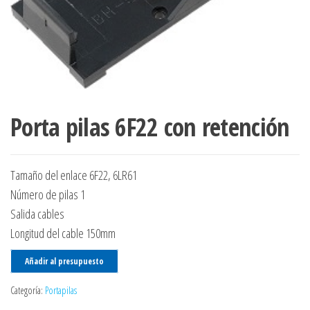
Porta pilas 6F22 con retención
Tamaño del enlace 6F22, 6LR61
Número de pilas 1
Salida cables
Longitud del cable 150mm
Añadir al presupuesto
Categoría:
Portapilas