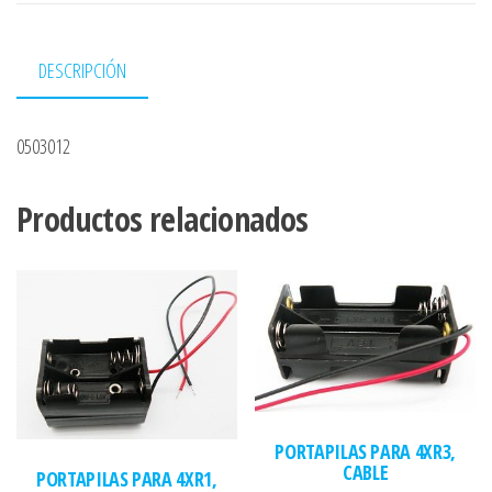
DESCRIPCIÓN
0503012
Productos relacionados
PORTAPILAS PARA 4XR3,
CABLE
PORTAPILAS PARA 4XR1,