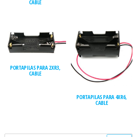
CABLE
PORTAPILAS PARA 2XR3,
CABLE
PORTAPILAS PARA 4XR6,
CABLE