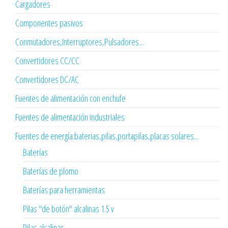
Cargadores
Componentes pasivos
Conmutadores,Interruptores,Pulsadores...
Convertidores CC/CC
Convertidores DC/AC
Fuentes de alimentación con enchufe
Fuentes de alimentación industriales
Fuentes de energía:baterias,pilas,portapilas,placas solares...
Baterías
Baterías de plomo
Baterías para herramientas
Pilas "de botón" alcalinas 1.5 v
Pilas alcalinas