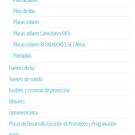
Pilas de litio
Placas solares
Placas solares Conectores MC4
Placas solares REGULADORES DE CARGA
Portapilas
Fuentes de luz
Fuentes de sonido
Fusibles y sistemas de protección
Motores
Optoelectrónica
Placas de Desarrollo.Creación de Prototipos y Programación
Relés