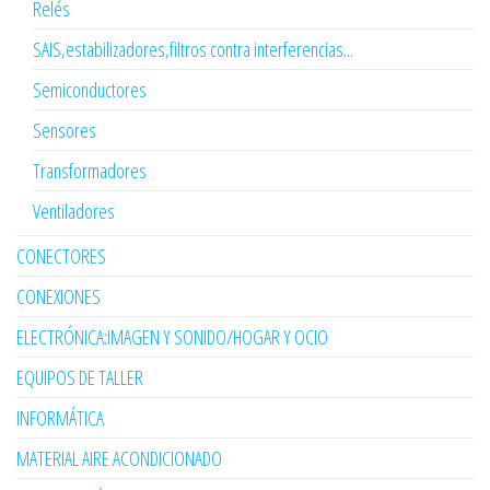
Relés
SAIS,estabilizadores,filtros contra interferencias...
Semiconductores
Sensores
Transformadores
Ventiladores
CONECTORES
CONEXIONES
ELECTRÓNICA:IMAGEN Y SONIDO/HOGAR Y OCIO
EQUIPOS DE TALLER
INFORMÁTICA
MATERIAL AIRE ACONDICIONADO