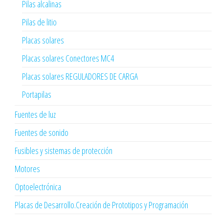
Pilas alcalinas
Pilas de litio
Placas solares
Placas solares Conectores MC4
Placas solares REGULADORES DE CARGA
Portapilas
Fuentes de luz
Fuentes de sonido
Fusibles y sistemas de protección
Motores
Optoelectrónica
Placas de Desarrollo.Creación de Prototipos y Programación