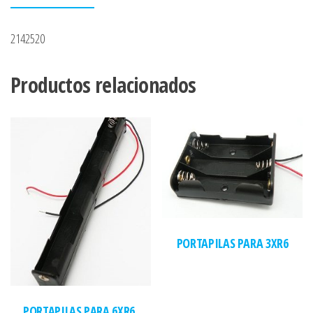
2142520
Productos relacionados
PORTAPILAS PARA 3XR6
PORTAPILAS PARA 6XR6,