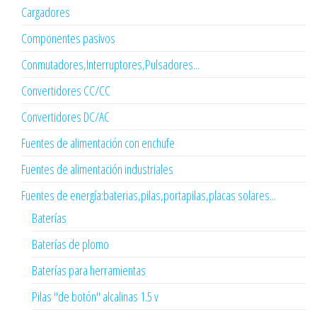
Cargadores
Componentes pasivos
Conmutadores,Interruptores,Pulsadores...
Convertidores CC/CC
Convertidores DC/AC
Fuentes de alimentación con enchufe
Fuentes de alimentación industriales
Fuentes de energía:baterias,pilas,portapilas,placas solares...
Baterías
Baterías de plomo
Baterías para herramientas
Pilas "de botón" alcalinas 1.5 v