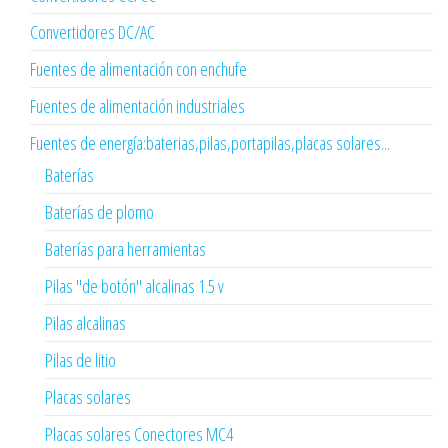
Convertidores DC/AC
Fuentes de alimentación con enchufe
Fuentes de alimentación industriales
Fuentes de energía:baterias,pilas,portapilas,placas solares...
Baterías
Baterías de plomo
Baterías para herramientas
Pilas "de botón" alcalinas 1.5 v
Pilas alcalinas
Pilas de litio
Placas solares
Placas solares Conectores MC4