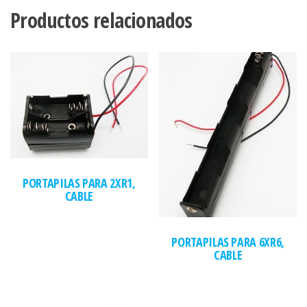
Productos relacionados
PORTAPILAS PARA 2XR1,
CABLE
PORTAPILAS PARA 6XR6,
CABLE