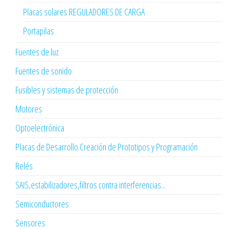
Placas solares REGULADORES DE CARGA
Portapilas
Fuentes de luz
Fuentes de sonido
Fusibles y sistemas de protección
Motores
Optoelectrónica
Placas de Desarrollo.Creación de Prototipos y Programación
Relés
SAIS,estabilizadores,filtros contra interferencias...
Semiconductores
Sensores