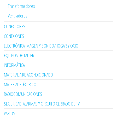
Transformadores
Ventiladores
CONECTORES
CONEXIONES
ELECTRÓNICA:IMAGEN Y SONIDO/HOGAR Y OCIO
EQUIPOS DE TALLER
INFORMÁTICA
MATERIAL AIRE ACONDICIONADO
MATERIAL ELÉCTRICO
RADIOCOMUNICACIONES
SEGURIDAD: ALARMAS Y CIRCUITO CERRADO DE TV
VARIOS