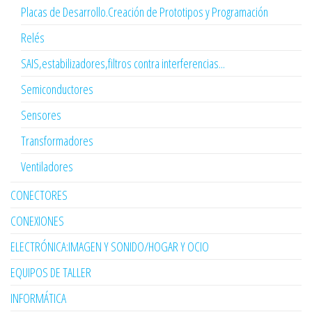
Placas de Desarrollo.Creación de Prototipos y Programación
Relés
SAIS,estabilizadores,filtros contra interferencias...
Semiconductores
Sensores
Transformadores
Ventiladores
CONECTORES
CONEXIONES
ELECTRÓNICA:IMAGEN Y SONIDO/HOGAR Y OCIO
EQUIPOS DE TALLER
INFORMÁTICA