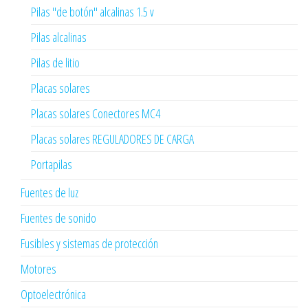
Pilas "de botón" alcalinas 1.5 v
Pilas alcalinas
Pilas de litio
Placas solares
Placas solares Conectores MC4
Placas solares REGULADORES DE CARGA
Portapilas
Fuentes de luz
Fuentes de sonido
Fusibles y sistemas de protección
Motores
Optoelectrónica