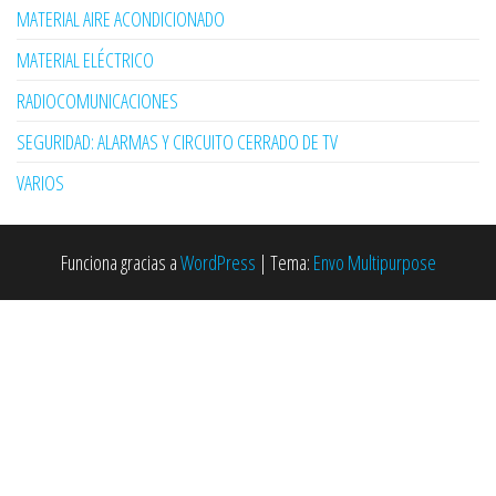
MATERIAL AIRE ACONDICIONADO
MATERIAL ELÉCTRICO
RADIOCOMUNICACIONES
SEGURIDAD: ALARMAS Y CIRCUITO CERRADO DE TV
VARIOS
Funciona gracias a
WordPress
|
Tema:
Envo Multipurpose