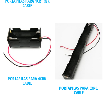
PORTAPILAS PARA 1XR1 (N),
CABLE
PORTAPILAS PARA 4XR6,
CABLE
PORTAPILAS PARA 6XR6,
CABLE