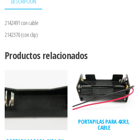
DESCRIPCIÓN
2142491 con cable
2142370 (con clip)
Productos relacionados
PORTAPILAS PARA 4XR3,
CABLE