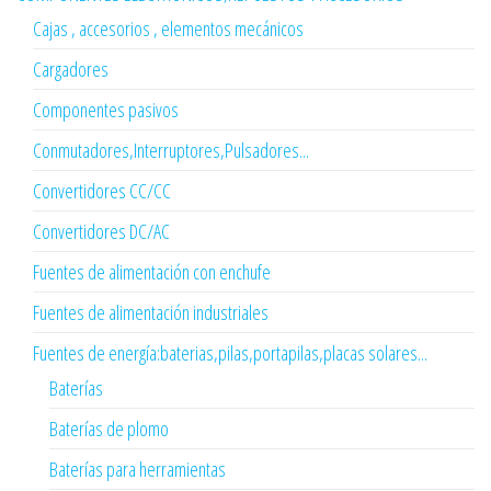
Cajas , accesorios , elementos mecánicos
Cargadores
Componentes pasivos
Conmutadores,Interruptores,Pulsadores...
Convertidores CC/CC
Convertidores DC/AC
Fuentes de alimentación con enchufe
Fuentes de alimentación industriales
Fuentes de energía:baterias,pilas,portapilas,placas solares...
Baterías
Baterías de plomo
Baterías para herramientas