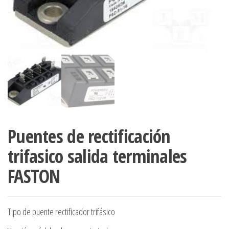
Puentes de rectificación
trifasico salida terminales
FASTON
Tipo de puente rectificador trifásico