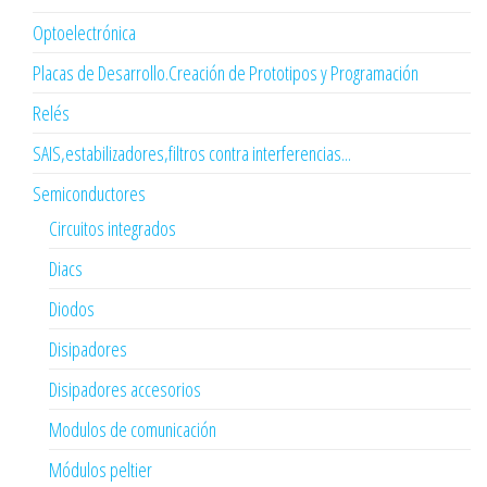
Optoelectrónica
Placas de Desarrollo.Creación de Prototipos y Programación
Relés
SAIS,estabilizadores,filtros contra interferencias...
Semiconductores
Circuitos integrados
Diacs
Diodos
Disipadores
Disipadores accesorios
Modulos de comunicación
Módulos peltier