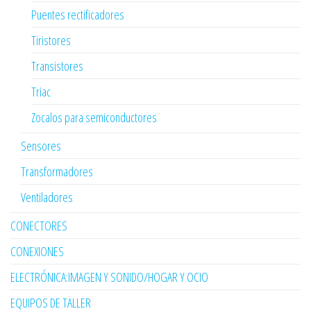
Puentes rectificadores
Tiristores
Transistores
Triac
Zocalos para semiconductores
Sensores
Transformadores
Ventiladores
CONECTORES
CONEXIONES
ELECTRÓNICA:IMAGEN Y SONIDO/HOGAR Y OCIO
EQUIPOS DE TALLER