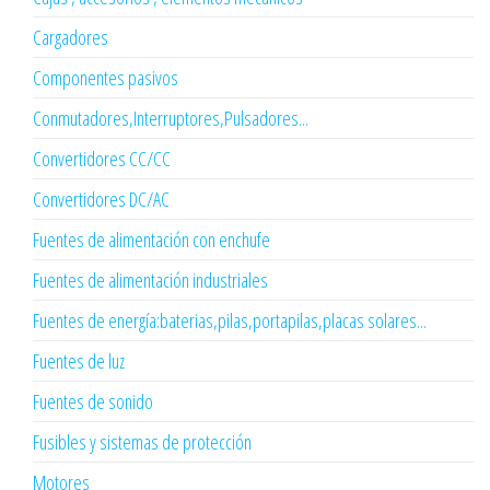
Cargadores
Componentes pasivos
Conmutadores,Interruptores,Pulsadores...
Convertidores CC/CC
Convertidores DC/AC
Fuentes de alimentación con enchufe
Fuentes de alimentación industriales
Fuentes de energía:baterias,pilas,portapilas,placas solares...
Fuentes de luz
Fuentes de sonido
Fusibles y sistemas de protección
Motores