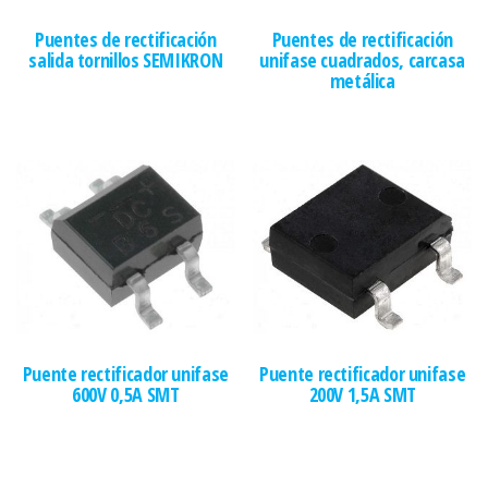
Puentes de rectificación
Puentes de rectificación
salida tornillos SEMIKRON
unifase cuadrados, carcasa
metálica
Puente rectificador unifase
Puente rectificador unifase
600V 0,5A SMT
200V 1,5A SMT