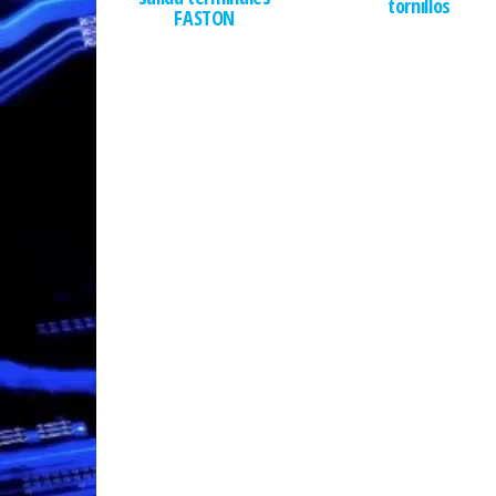
tornillos
FASTON