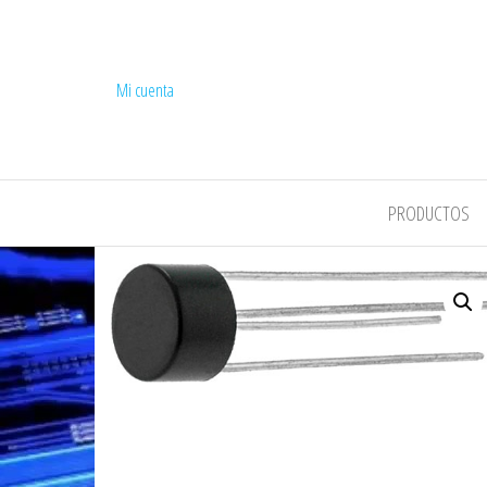
Mi cuenta
COMPEL
PRODUCTOS