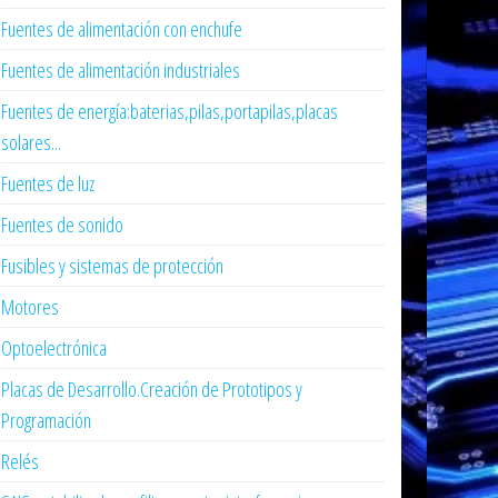
Fuentes de alimentación con enchufe
Fuentes de alimentación industriales
Fuentes de energía:baterias,pilas,portapilas,placas
solares...
Fuentes de luz
Fuentes de sonido
Fusibles y sistemas de protección
Motores
Optoelectrónica
Placas de Desarrollo.Creación de Prototipos y
Programación
Relés