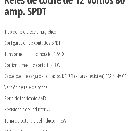
amp. SPDT
Tipo de relé electromagnético
Configuración de contactos SPDT
Tensión nominal de inductor 12V DC
Corriente máx. de contactos 80A
Capacidad de carga de contactos DC @R (a carga resistiva) 60A / 14V CC
Versión de relé de coche
Serie de fabricante AM3
Resistencia del inductor 72Ω
Toma de potencia del inductor 1,8W