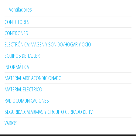
Ventiladores
CONECTORES
CONEXIONES
ELECTRÓNICA:IMAGEN Y SONIDO/HOGAR Y OCIO
EQUIPOS DE TALLER
INFORMÁTICA
MATERIAL AIRE ACONDICIONADO
MATERIAL ELÉCTRICO
RADIOCOMUNICACIONES
SEGURIDAD: ALARMAS Y CIRCUITO CERRADO DE TV
VARIOS