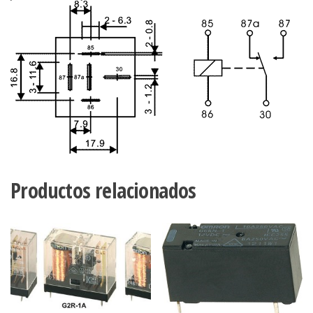
Productos relacionados