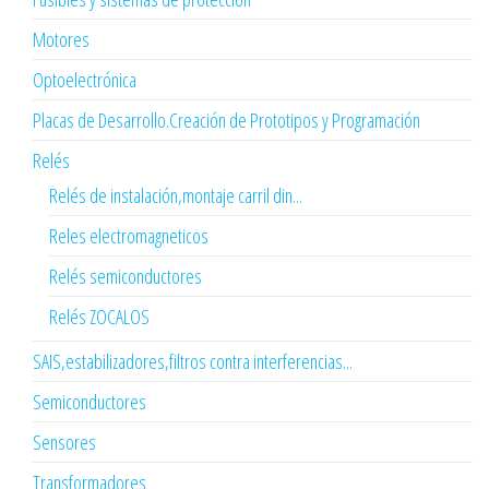
Motores
Optoelectrónica
Placas de Desarrollo.Creación de Prototipos y Programación
Relés
Relés de instalación,montaje carril din...
Reles electromagneticos
Relés semiconductores
Relés ZOCALOS
SAIS,estabilizadores,filtros contra interferencias...
Semiconductores
Sensores
Transformadores