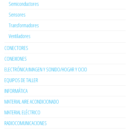
Semiconductores
Sensores
Transformadores
Ventiladores
CONECTORES
CONEXIONES
ELECTRÓNICA:IMAGEN Y SONIDO/HOGAR Y OCIO
EQUIPOS DE TALLER
INFORMÁTICA
MATERIAL AIRE ACONDICIONADO
MATERIAL ELÉCTRICO
RADIOCOMUNICACIONES