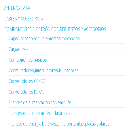
ANTENAS TV SAT
CABLES Y ACCESORIOS
COMPONENTES ELECTRÓNICOS,REPUESTOS Y ACCESORIOS
Cajas , accesorios , elementos mecánicos
Cargadores
Componentes pasivos
Conmutadores,Interruptores,Pulsadores...
Convertidores CC/CC
Convertidores DC/AC
Fuentes de alimentación con enchufe
Fuentes de alimentación industriales
Fuentes de energía:baterias,pilas,portapilas,placas solares...