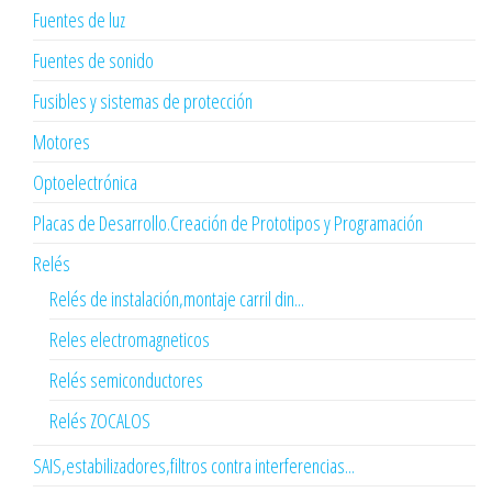
Fuentes de luz
Fuentes de sonido
Fusibles y sistemas de protección
Motores
Optoelectrónica
Placas de Desarrollo.Creación de Prototipos y Programación
Relés
Relés de instalación,montaje carril din...
Reles electromagneticos
Relés semiconductores
Relés ZOCALOS
SAIS,estabilizadores,filtros contra interferencias...