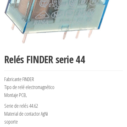
Relés FINDER serie 44
Fabricante FINDER
Tipo de relé electromagnético
Montaje PCB,
Serie de relés 44.62
Material de contactor AgNi
soporte