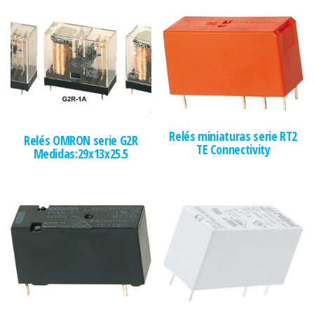
Relés miniaturas serie RT2
Relés OMRON serie G2R
TE Connectivity
Medidas:29x13x25.5