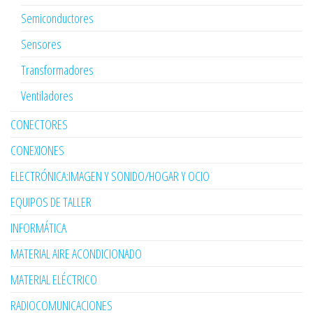
Semiconductores
Sensores
Transformadores
Ventiladores
CONECTORES
CONEXIONES
ELECTRÓNICA:IMAGEN Y SONIDO/HOGAR Y OCIO
EQUIPOS DE TALLER
INFORMÁTICA
MATERIAL AIRE ACONDICIONADO
MATERIAL ELÉCTRICO
RADIOCOMUNICACIONES