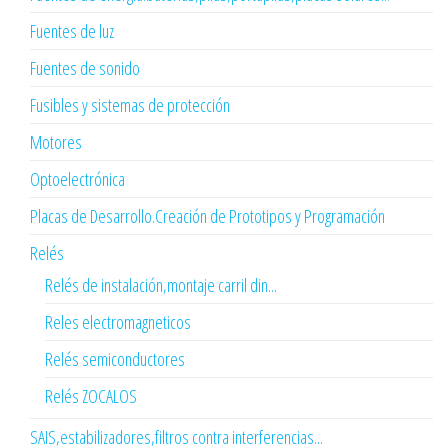
Fuentes de luz
Fuentes de sonido
Fusibles y sistemas de protección
Motores
Optoelectrónica
Placas de Desarrollo.Creación de Prototipos y Programación
Relés
Relés de instalación,montaje carril din...
Reles electromagneticos
Relés semiconductores
Relés ZOCALOS
SAIS,estabilizadores,filtros contra interferencias...