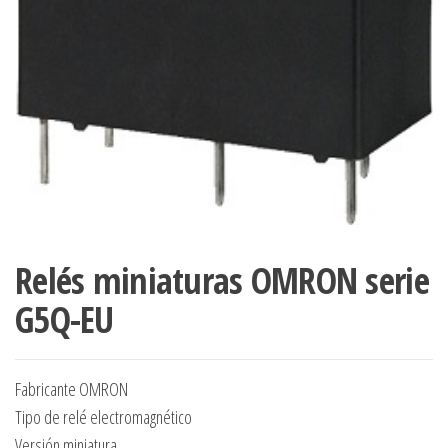
Relés miniaturas OMRON serie
G5Q-EU
Fabricante OMRON
Tipo de relé electromagnético
Versión miniatura