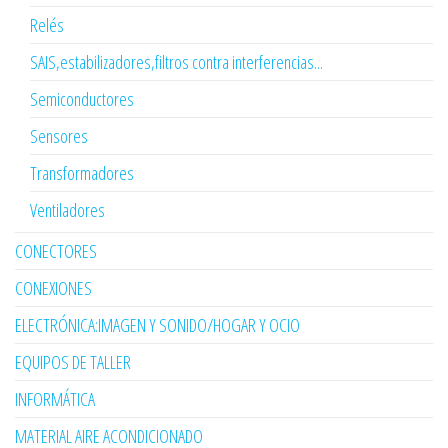
Relés
SAIS,estabilizadores,filtros contra interferencias...
Semiconductores
Sensores
Transformadores
Ventiladores
CONECTORES
CONEXIONES
ELECTRÓNICA:IMAGEN Y SONIDO/HOGAR Y OCIO
EQUIPOS DE TALLER
INFORMÁTICA
MATERIAL AIRE ACONDICIONADO