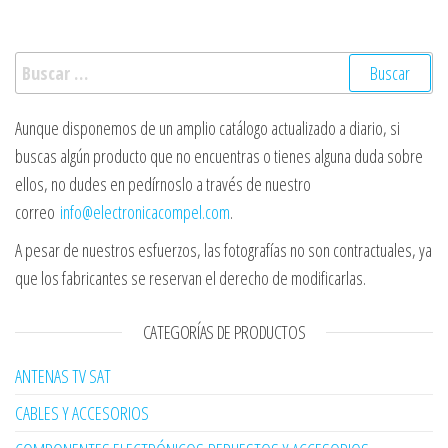
Buscar:
Aunque disponemos de un amplio catálogo actualizado a diario, si
buscas algún producto que no encuentras o tienes alguna duda sobre
ellos, no dudes en pedírnoslo a través de nuestro
correo
info@electronicacompel.com
.
A pesar de nuestros esfuerzos, las fotografías no son contractuales, ya
que los fabricantes se reservan el derecho de modificarlas.
CATEGORÍAS DE PRODUCTOS
ANTENAS TV SAT
CABLES Y ACCESORIOS