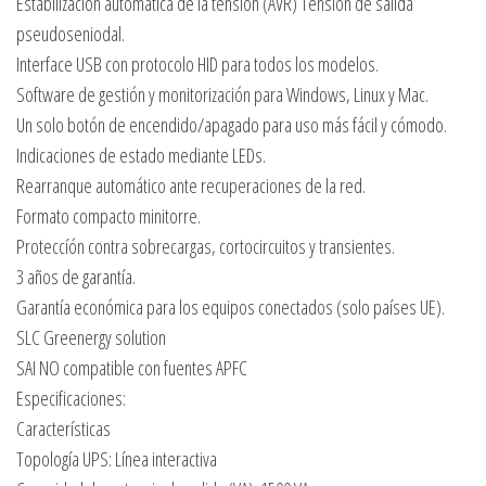
Estabilización automática de la tensión (AVR) Tensión de salida
pseudoseniodal.
Interface USB con protocolo HID para todos los modelos.
Software de gestión y monitorización para Windows, Linux y Mac.
Un solo botón de encendido/apagado para uso más fácil y cómodo.
Indicaciones de estado mediante LEDs.
Rearranque automático ante recuperaciones de la red.
Formato compacto minitorre.
Proteccíón contra sobrecargas, cortocircuitos y transientes.
3 años de garantía.
Garantía económica para los equipos conectados (solo países UE).
SLC Greenergy solution
SAI NO compatible con fuentes APFC
Especificaciones:
Características
Topología UPS: Línea interactiva