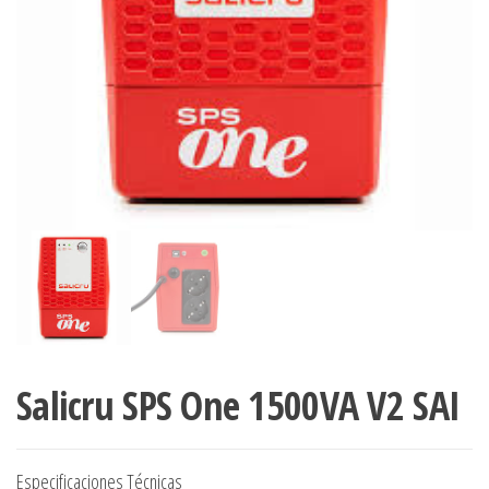
Salicru SPS One 1500VA V2 SAI
Especificaciones Técnicas