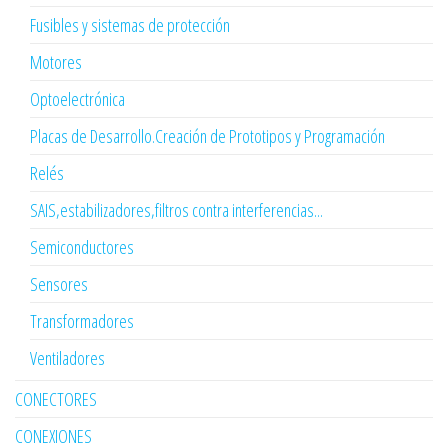
Fusibles y sistemas de protección
Motores
Optoelectrónica
Placas de Desarrollo.Creación de Prototipos y Programación
Relés
SAIS,estabilizadores,filtros contra interferencias...
Semiconductores
Sensores
Transformadores
Ventiladores
CONECTORES
CONEXIONES