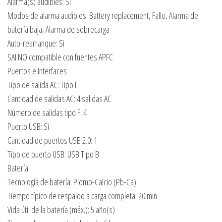
Alarma(s) audibles: Si
Modos de alarma audibles: Battery replacement, Fallo, Alarma de
batería baja, Alarma de sobrecarga
Auto-rearranque: Si
SAI NO compatible con fuentes APFC
Puertos e Interfaces
Tipo de salida AC: Tipo F
Cantidad de salidas AC: 4 salidas AC
Número de salidas tipo F: 4
Puerto USB: Si
Cantidad de puertos USB 2.0: 1
Tipo de puerto USB: USB Tipo B
Batería
Tecnología de batería: Plomo-Calcio (Pb-Ca)
Tiempo típico de respaldo a carga completa: 20 min
Vida útil de la batería (máx.): 5 año(s)