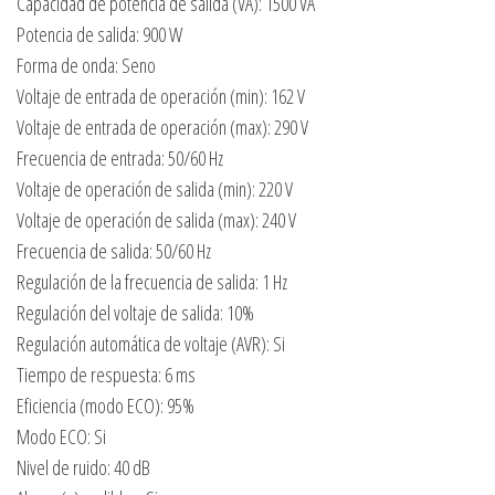
Capacidad de potencia de salida (VA): 1500 VA
Potencia de salida: 900 W
Forma de onda: Seno
Voltaje de entrada de operación (min): 162 V
Voltaje de entrada de operación (max): 290 V
Frecuencia de entrada: 50/60 Hz
Voltaje de operación de salida (min): 220 V
Voltaje de operación de salida (max): 240 V
Frecuencia de salida: 50/60 Hz
Regulación de la frecuencia de salida: 1 Hz
Regulación del voltaje de salida: 10%
Regulación automática de voltaje (AVR): Si
Tiempo de respuesta: 6 ms
Eficiencia (modo ECO): 95%
Modo ECO: Si
Nivel de ruido: 40 dB