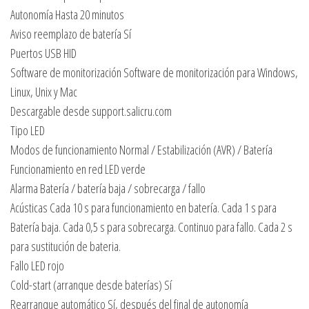
Autonomía Hasta 20 minutos
Aviso reemplazo de batería Sí
Puertos USB HID
Software de monitorización Software de monitorización para Windows,
Linux, Unix y Mac
Descargable desde support.salicru.com
Tipo LED
Modos de funcionamiento Normal / Estabilización (AVR) / Batería
Funcionamiento en red LED verde
Alarma Batería / batería baja / sobrecarga / fallo
Acústicas Cada 10 s para funcionamiento en batería. Cada 1 s para
Batería baja. Cada 0,5 s para sobrecarga. Continuo para fallo. Cada 2 s
para sustitución de bateria.
Fallo LED rojo
Cold-start (arranque desde baterías) Sí
Rearranque automático Sí, después del final de autonomía