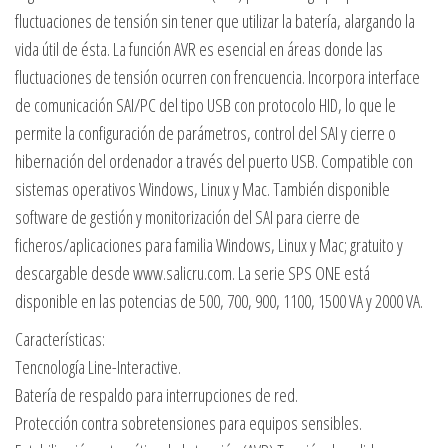
fluctuaciones de tensión sin tener que utilizar la batería, alargando la
vida útil de ésta. La función AVR es esencial en áreas donde las
fluctuaciones de tensión ocurren con frencuencia. Incorpora interface
de comunicación SAI/PC del tipo USB con protocolo HID, lo que le
permite la configuración de parámetros, control del SAI y cierre o
hibernación del ordenador a través del puerto USB. Compatible con
sistemas operativos Windows, Linux y Mac. También disponible
software de gestión y monitorización del SAI para cierre de
ficheros/aplicaciones para familia Windows, Linux y Mac; gratuito y
descargable desde www.salicru.com. La serie SPS ONE está
disponible en las potencias de 500, 700, 900, 1100, 1500 VA y 2000 VA.
Características:
Tencnología Line-Interactive.
Batería de respaldo para interrupciones de red.
Protección contra sobretensiones para equipos sensibles.