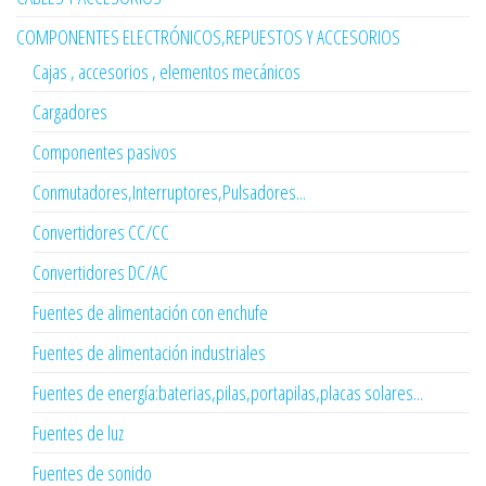
COMPONENTES ELECTRÓNICOS,REPUESTOS Y ACCESORIOS
Cajas , accesorios , elementos mecánicos
Cargadores
Componentes pasivos
Conmutadores,Interruptores,Pulsadores...
Convertidores CC/CC
Convertidores DC/AC
Fuentes de alimentación con enchufe
Fuentes de alimentación industriales
Fuentes de energía:baterias,pilas,portapilas,placas solares...
Fuentes de luz
Fuentes de sonido