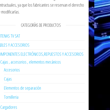
ntractuales, ya que los fabricantes se reservan el derecho
 modificarlas.
CATEGORÍAS DE PRODUCTOS
TENAS TV SAT
ABLES Y ACCESORIOS
OMPONENTES ELECTRÓNICOS,REPUESTOS Y ACCESORIOS
Cajas , accesorios , elementos mecánicos
Accesorios
Cajas
Elementos de separación
Tornilleria
Cargadores