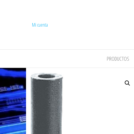
Mi cuenta
COMPEL
PRODUCTOS