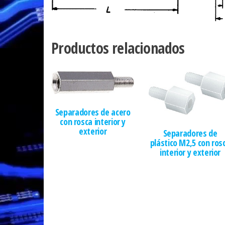
Productos relacionados
Separadores de acero
con rosca interior y
exterior
Separadores de
plástico M2,5 con ros
interior y exterior