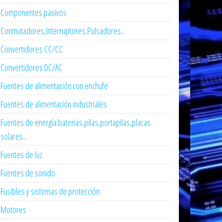
Componentes pasivos
Conmutadores,Interruptores,Pulsadores...
Convertidores CC/CC
Convertidores DC/AC
Fuentes de alimentación con enchufe
Fuentes de alimentación industriales
Fuentes de energía:baterias,pilas,portapilas,placas
solares...
Fuentes de luz
Fuentes de sonido
Fusibles y sistemas de protección
Motores