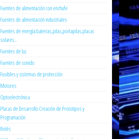
Fuentes de alimentación con enchufe
Fuentes de alimentación industriales
Fuentes de energía:baterias,pilas,portapilas,placas
solares...
Fuentes de luz
Fuentes de sonido
Fusibles y sistemas de protección
Motores
Optoelectrónica
Placas de Desarrollo.Creación de Prototipos y
Programación
Relés