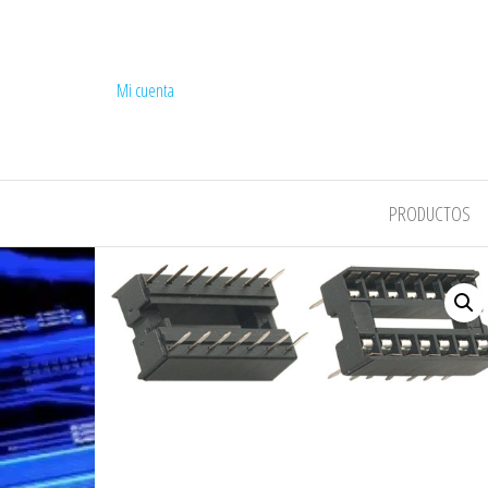
Mi cuenta
COMPEL
PRODUCTOS