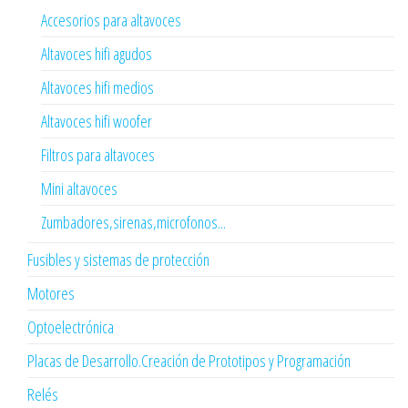
Accesorios para altavoces
Altavoces hifi agudos
Altavoces hifi medios
Altavoces hifi woofer
Filtros para altavoces
Mini altavoces
Zumbadores,sirenas,microfonos...
Fusibles y sistemas de protección
Motores
Optoelectrónica
Placas de Desarrollo.Creación de Prototipos y Programación
Relés