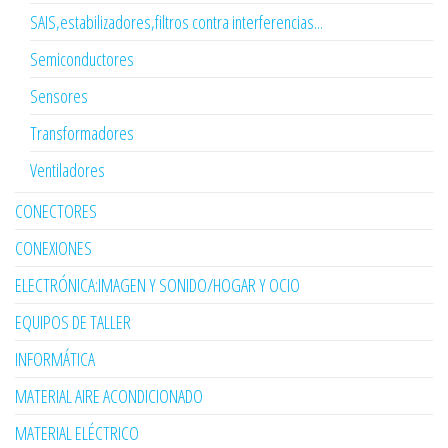
SAIS,estabilizadores,filtros contra interferencias...
Semiconductores
Sensores
Transformadores
Ventiladores
CONECTORES
CONEXIONES
ELECTRÓNICA:IMAGEN Y SONIDO/HOGAR Y OCIO
EQUIPOS DE TALLER
INFORMÁTICA
MATERIAL AIRE ACONDICIONADO
MATERIAL ELÉCTRICO