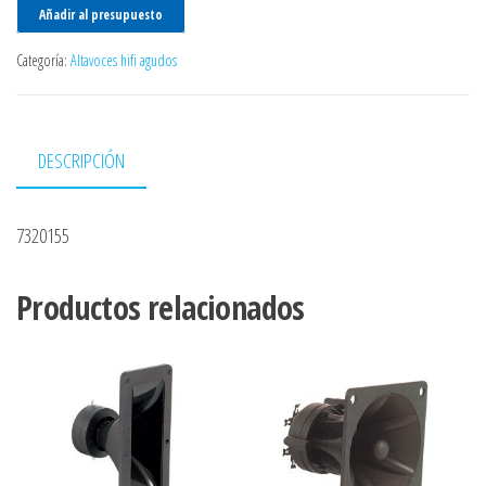
Añadir al presupuesto
Categoría:
Altavoces hifi agudos
DESCRIPCIÓN
7320155
Productos relacionados