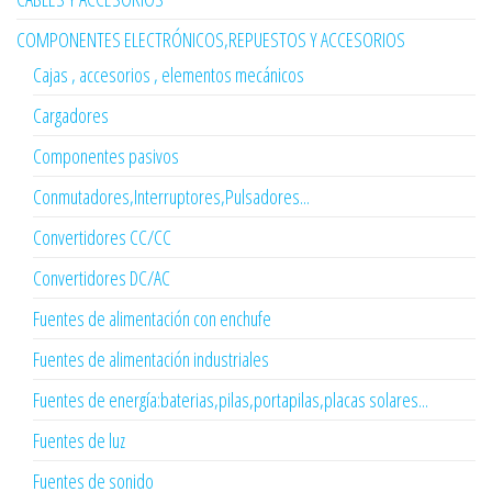
COMPONENTES ELECTRÓNICOS,REPUESTOS Y ACCESORIOS
Cajas , accesorios , elementos mecánicos
Cargadores
Componentes pasivos
Conmutadores,Interruptores,Pulsadores...
Convertidores CC/CC
Convertidores DC/AC
Fuentes de alimentación con enchufe
Fuentes de alimentación industriales
Fuentes de energía:baterias,pilas,portapilas,placas solares...
Fuentes de luz
Fuentes de sonido