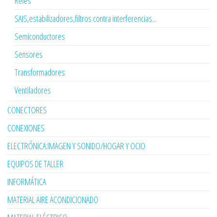
Relés
SAIS,estabilizadores,filtros contra interferencias...
Semiconductores
Sensores
Transformadores
Ventiladores
CONECTORES
CONEXIONES
ELECTRÓNICA:IMAGEN Y SONIDO/HOGAR Y OCIO
EQUIPOS DE TALLER
INFORMÁTICA
MATERIAL AIRE ACONDICIONADO