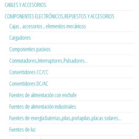
CABLES Y ACCESORIOS
COMPONENTES ELECTRÓNICOS,REPUESTOS Y ACCESORIOS
Cajas , accesorios , elementos mecánicos
Cargadores
Componentes pasivos
Conmutadores,Interruptores,Pulsadores...
Convertidores CC/CC
Convertidores DC/AC
Fuentes de alimentación con enchufe
Fuentes de alimentación industriales
Fuentes de energía:baterias,pilas,portapilas,placas solares...
Fuentes de luz