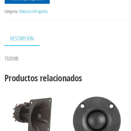
Categoría:
Altavoces hifi agudos
DESCRIPCIÓN
7320185
Productos relacionados