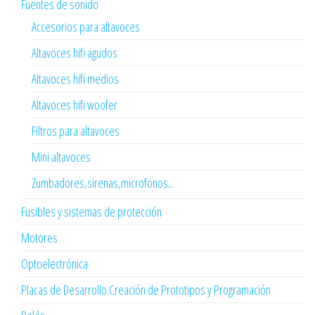
Fuentes de sonido
Accesorios para altavoces
Altavoces hifi agudos
Altavoces hifi medios
Altavoces hifi woofer
Filtros para altavoces
Mini altavoces
Zumbadores,sirenas,microfonos...
Fusibles y sistemas de protección
Motores
Optoelectrónica
Placas de Desarrollo.Creación de Prototipos y Programación