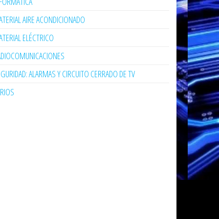
NFORMÁTICA
TERIAL AIRE ACONDICIONADO
TERIAL ELÉCTRICO
ADIOCOMUNICACIONES
GURIDAD: ALARMAS Y CIRCUITO CERRADO DE TV
ARIOS