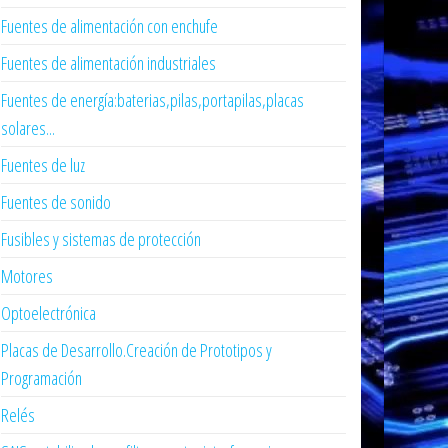
Fuentes de alimentación con enchufe
Fuentes de alimentación industriales
Fuentes de energía:baterias,pilas,portapilas,placas
solares...
Fuentes de luz
Fuentes de sonido
Fusibles y sistemas de protección
Motores
Optoelectrónica
Placas de Desarrollo.Creación de Prototipos y
Programación
Relés