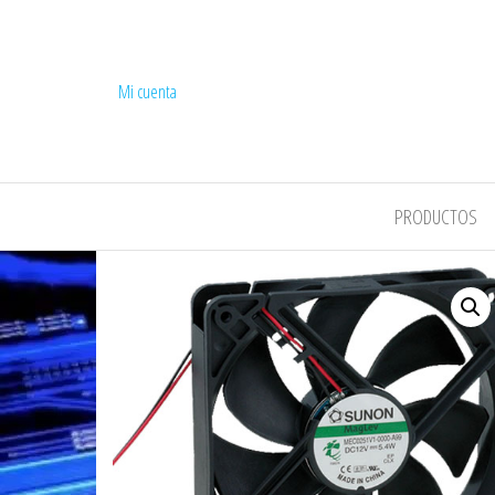
Mi cuenta
COMPEL
PRODUCTOS