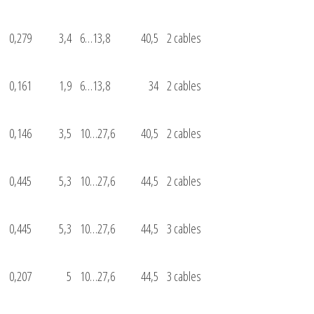
0,279
3,4
6…13,8
40,5
2 cables
0,161
1,9
6…13,8
34
2 cables
0,146
3,5
10…27,6
40,5
2 cables
0,445
5,3
10…27,6
44,5
2 cables
0,445
5,3
10…27,6
44,5
3 cables
0,207
5
10…27,6
44,5
3 cables