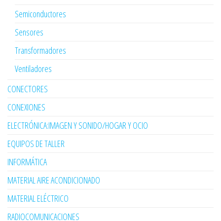
Semiconductores
Sensores
Transformadores
Ventiladores
CONECTORES
CONEXIONES
ELECTRÓNICA:IMAGEN Y SONIDO/HOGAR Y OCIO
EQUIPOS DE TALLER
INFORMÁTICA
MATERIAL AIRE ACONDICIONADO
MATERIAL ELÉCTRICO
RADIOCOMUNICACIONES