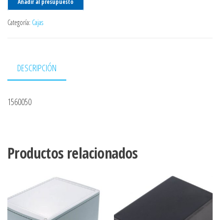
Añadir al presupuesto
Categoría:
Cajas
DESCRIPCIÓN
1560050
Productos relacionados