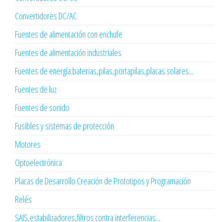
Convertidores DC/AC
Fuentes de alimentación con enchufe
Fuentes de alimentación industriales
Fuentes de energía:baterias,pilas,portapilas,placas solares...
Fuentes de luz
Fuentes de sonido
Fusibles y sistemas de protección
Motores
Optoelectrónica
Placas de Desarrollo.Creación de Prototipos y Programación
Relés
SAIS,estabilizadores,filtros contra interferencias...