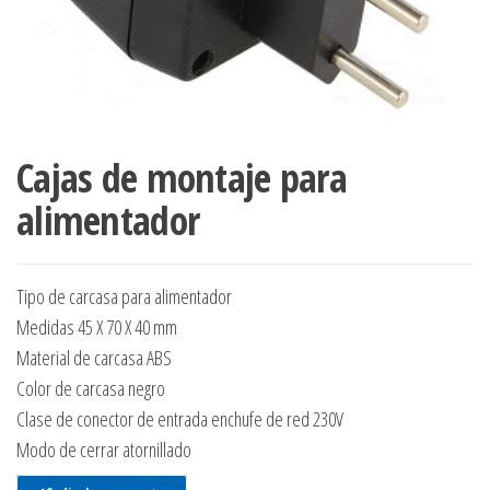
Cajas de montaje para
alimentador
Tipo de carcasa para alimentador
Medidas 45 X 70 X 40 mm
Material de carcasa ABS
Color de carcasa negro
Clase de conector de entrada enchufe de red 230V
Modo de cerrar atornillado