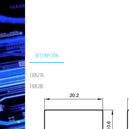
DESCRIPCIÓN
1305276
1305285