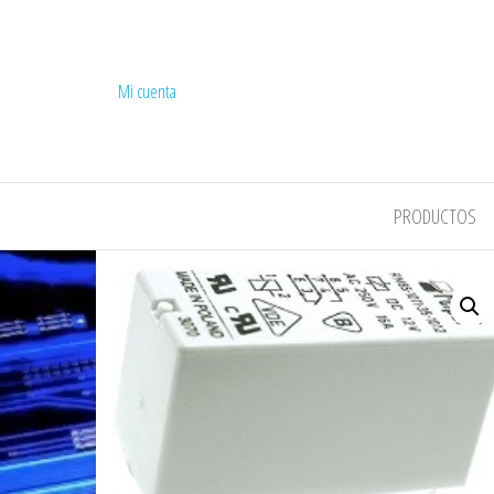
Mi cuenta
COMPEL
PRODUCTOS