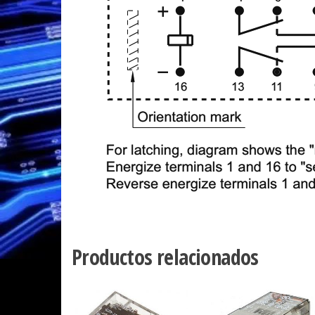
Productos relacionados