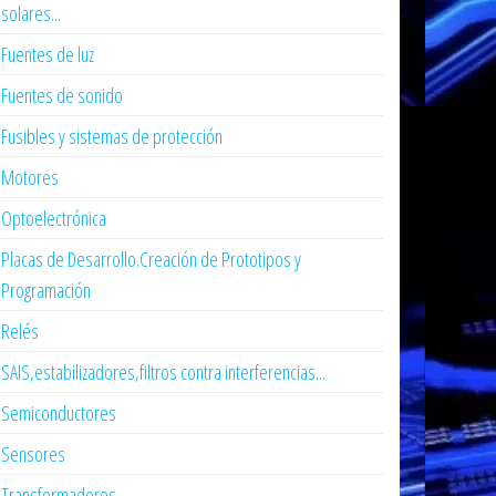
solares...
Fuentes de luz
Fuentes de sonido
Fusibles y sistemas de protección
Motores
Optoelectrónica
Placas de Desarrollo.Creación de Prototipos y
Programación
Relés
SAIS,estabilizadores,filtros contra interferencias...
Semiconductores
Sensores
Transformadores