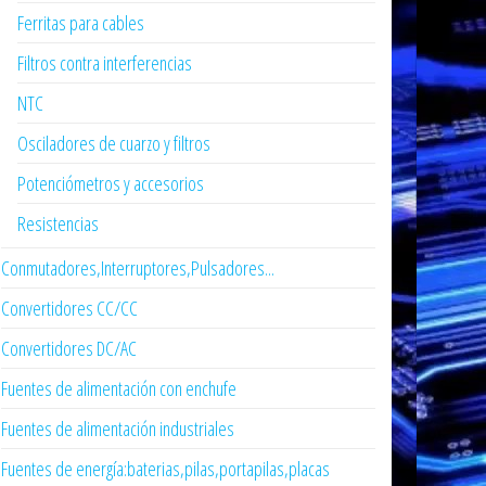
Ferritas para cables
Filtros contra interferencias
NTC
Osciladores de cuarzo y filtros
Potenciómetros y accesorios
Resistencias
Conmutadores,Interruptores,Pulsadores...
Convertidores CC/CC
Convertidores DC/AC
Fuentes de alimentación con enchufe
Fuentes de alimentación industriales
Fuentes de energía:baterias,pilas,portapilas,placas