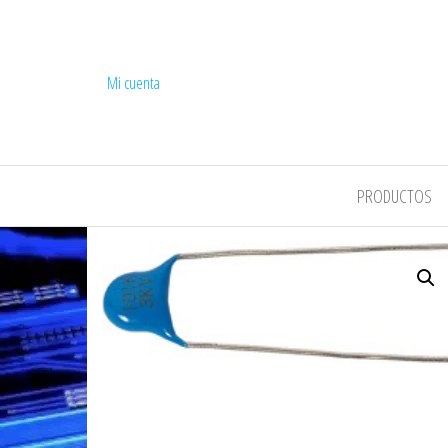
Mi cuenta
COMPEL
PRODUCTOS