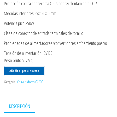
Protección contra sobrecarga OPP, sobrecalentamiento OTP
Medidas interiores 95x130x55mm
Potencia pico 250W
Clase de conector de entrada terminales de tornillo
Propiedades de alimentadores/convertidores enfriamiento pasivo
Tensión de alimentación 12V DC
Peso bruto 537.9 g
Añadir al presupuesto
Categoría:
Convertidores CC/CC
DESCRIPCIÓN