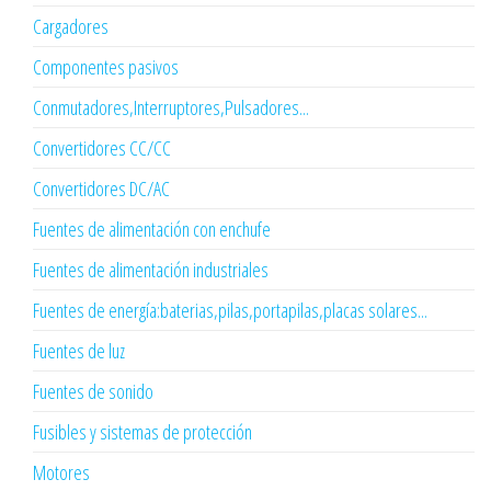
Cargadores
Componentes pasivos
Conmutadores,Interruptores,Pulsadores...
Convertidores CC/CC
Convertidores DC/AC
Fuentes de alimentación con enchufe
Fuentes de alimentación industriales
Fuentes de energía:baterias,pilas,portapilas,placas solares...
Fuentes de luz
Fuentes de sonido
Fusibles y sistemas de protección
Motores