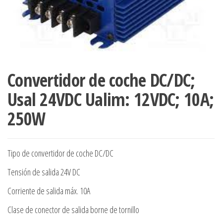
Convertidor de coche DC/DC;
Usal 24VDC Ualim: 12VDC; 10A;
250W
Tipo de convertidor de coche DC/DC
Tensión de salida 24V DC
Corriente de salida máx. 10A
Clase de conector de salida borne de tornillo