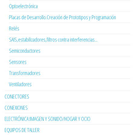
Optoelectrónica
Placas de Desarrollo.Creación de Prototipos y Programación
Relés
SAIS,estabilizadores,filtros contra interferencias...
Semiconductores
Sensores
Transformadores
Ventiladores
CONECTORES
CONEXIONES
ELECTRÓNICA:IMAGEN Y SONIDO/HOGAR Y OCIO
EQUIPOS DE TALLER