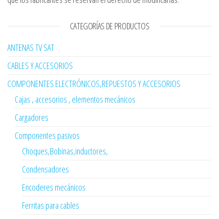
CATEGORÍAS DE PRODUCTOS
ANTENAS TV SAT
CABLES Y ACCESORIOS
COMPONENTES ELECTRÓNICOS,REPUESTOS Y ACCESORIOS
Cajas , accesorios , elementos mecánicos
Cargadores
Componentes pasivos
Choques,Bobinas,inductores,
Condensadores
Encoderes mecánicos
Ferritas para cables