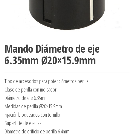
Mando Diámetro de eje
6.35mm Ø20×15.9mm
Tipo de accesorios para potenciómetros perilla
Clase de perilla con indicador
Diámetro de eje 6.35mm
Medidas de perilla Ø20×15.9mm
Fijación bloqueados con tornillo
Superficie de eje lisa
Diámetro de orificio de perilla 6.4mm