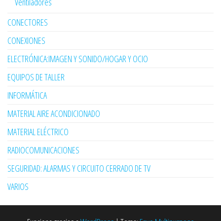
Ventiladores
CONECTORES
CONEXIONES
ELECTRÓNICA:IMAGEN Y SONIDO/HOGAR Y OCIO
EQUIPOS DE TALLER
INFORMÁTICA
MATERIAL AIRE ACONDICIONADO
MATERIAL ELÉCTRICO
RADIOCOMUNICACIONES
SEGURIDAD: ALARMAS Y CIRCUITO CERRADO DE TV
VARIOS