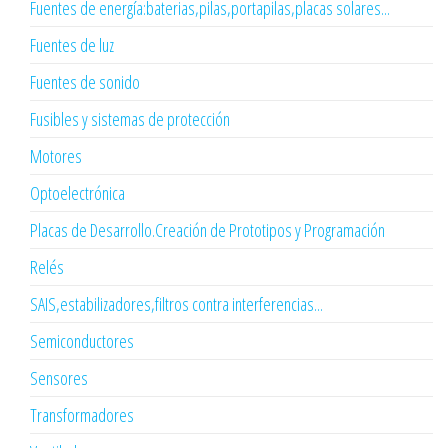
Fuentes de energía:baterias,pilas,portapilas,placas solares...
Fuentes de luz
Fuentes de sonido
Fusibles y sistemas de protección
Motores
Optoelectrónica
Placas de Desarrollo.Creación de Prototipos y Programación
Relés
SAIS,estabilizadores,filtros contra interferencias...
Semiconductores
Sensores
Transformadores