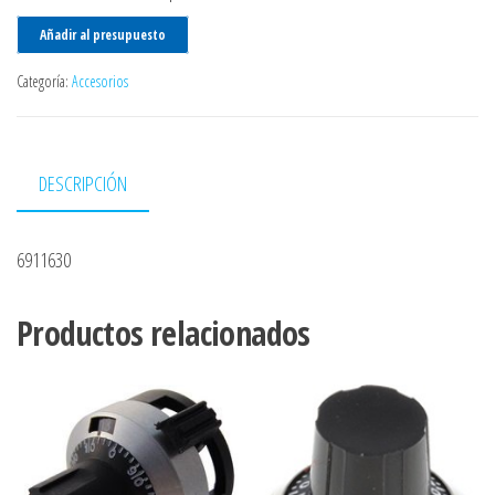
Añadir al presupuesto
Categoría:
Accesorios
DESCRIPCIÓN
6911630
Productos relacionados