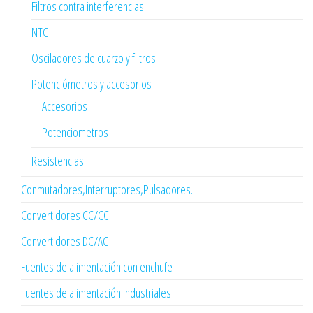
Filtros contra interferencias
NTC
Osciladores de cuarzo y filtros
Potenciómetros y accesorios
Accesorios
Potenciometros
Resistencias
Conmutadores,Interruptores,Pulsadores...
Convertidores CC/CC
Convertidores DC/AC
Fuentes de alimentación con enchufe
Fuentes de alimentación industriales