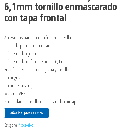
6,1mm tornillo enmascarado
con tapa frontal
Accesorios para potenciómetros perilla
Clase de perilla con indicador
Diámetro de eje 6 mm
Diámetro de orificio de perilla 6,1 mm
Fijación mecanismo con grapa y tornillo
Color gris
Color de tapa roja
Material ABS
Propiedades tornillo enmascarado con tapa
Añadir al presupuesto
Categoría:
Accesorios