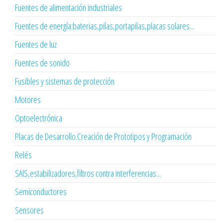
Fuentes de alimentación industriales
Fuentes de energía:baterias,pilas,portapilas,placas solares...
Fuentes de luz
Fuentes de sonido
Fusibles y sistemas de protección
Motores
Optoelectrónica
Placas de Desarrollo.Creación de Prototipos y Programación
Relés
SAIS,estabilizadores,filtros contra interferencias...
Semiconductores
Sensores