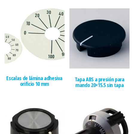
Escalas de lámina adhesiva
Tapa ABS a presión para
orificio 10 mm
mando 20×15.5 sin tapa