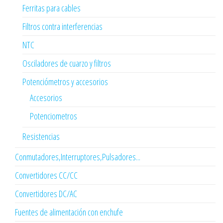
Ferritas para cables
Filtros contra interferencias
NTC
Osciladores de cuarzo y filtros
Potenciómetros y accesorios
Accesorios
Potenciometros
Resistencias
Conmutadores,Interruptores,Pulsadores...
Convertidores CC/CC
Convertidores DC/AC
Fuentes de alimentación con enchufe