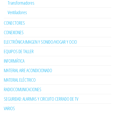
Transformadores
Ventiladores
CONECTORES
CONEXIONES
ELECTRÓNICA:IMAGEN Y SONIDO/HOGAR Y OCIO
EQUIPOS DE TALLER
INFORMÁTICA
MATERIAL AIRE ACONDICIONADO
MATERIAL ELÉCTRICO
RADIOCOMUNICACIONES
SEGURIDAD: ALARMAS Y CIRCUITO CERRADO DE TV
VARIOS