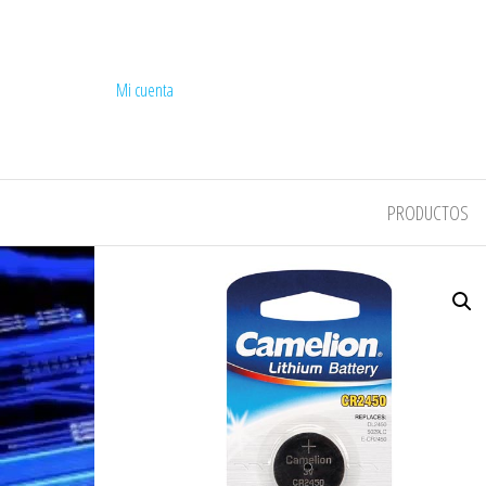
Mi cuenta
COMPEL
PRODUCTOS