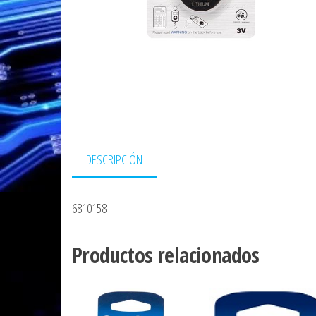
DESCRIPCIÓN
6810158
Productos relacionados