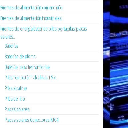
Fuentes de alimentación con enchufe
Fuentes de alimentación industriales
Fuentes de energía:baterias,pilas,portapilas,placas
solares...
Baterías
Baterías de plomo
Baterías para herramientas
Pilas "de botón" alcalinas 1.5 v
Pilas alcalinas
Pilas de litio
Placas solares
Placas solares Conectores MC4