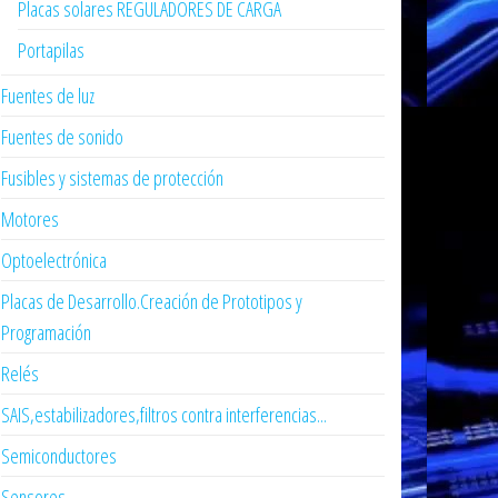
Placas solares REGULADORES DE CARGA
Portapilas
Fuentes de luz
Fuentes de sonido
Fusibles y sistemas de protección
Motores
Optoelectrónica
Placas de Desarrollo.Creación de Prototipos y
Programación
Relés
SAIS,estabilizadores,filtros contra interferencias...
Semiconductores
Sensores