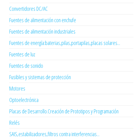
Convertidores DC/AC
Fuentes de alimentación con enchufe
Fuentes de alimentación industriales
Fuentes de energía:baterias,pilas,portapilas,placas solares...
Fuentes de luz
Fuentes de sonido
Fusibles y sistemas de protección
Motores
Optoelectrónica
Placas de Desarrollo.Creación de Prototipos y Programación
Relés
SAIS,estabilizadores,filtros contra interferencias...