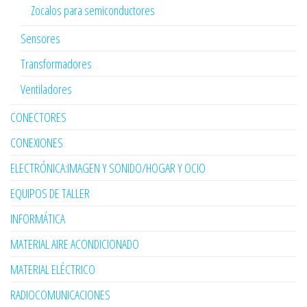
Zocalos para semiconductores
Sensores
Transformadores
Ventiladores
CONECTORES
CONEXIONES
ELECTRÓNICA:IMAGEN Y SONIDO/HOGAR Y OCIO
EQUIPOS DE TALLER
INFORMÁTICA
MATERIAL AIRE ACONDICIONADO
MATERIAL ELÉCTRICO
RADIOCOMUNICACIONES