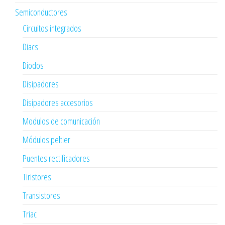
Semiconductores
Circuitos integrados
Diacs
Diodos
Disipadores
Disipadores accesorios
Modulos de comunicación
Módulos peltier
Puentes rectificadores
Tiristores
Transistores
Triac