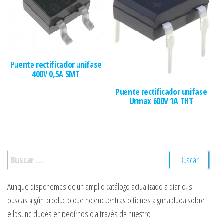
Puente rectificador unifase
400V 0,5A SMT
Puente rectificador unifase
Urmax 600V 1A THT
Buscar:
Aunque disponemos de un amplio catálogo actualizado a diario, si
buscas algún producto que no encuentras o tienes alguna duda sobre
ellos, no dudes en pedírnoslo a través de nuestro