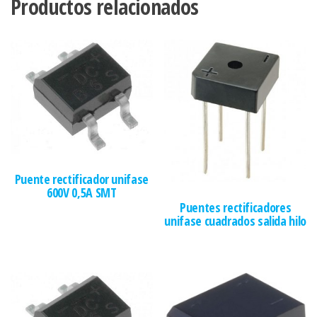
Productos relacionados
Puente rectificador unifase
600V 0,5A SMT
Puentes rectificadores
unifase cuadrados salida hilo