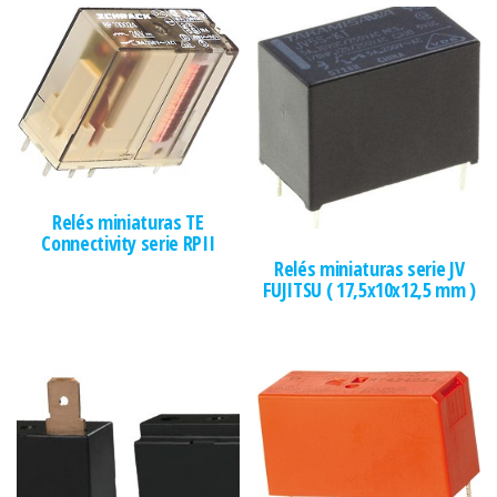
Relés miniaturas TE
Connectivity serie RPII
Relés miniaturas serie JV
FUJITSU ( 17,5x10x12,5 mm )