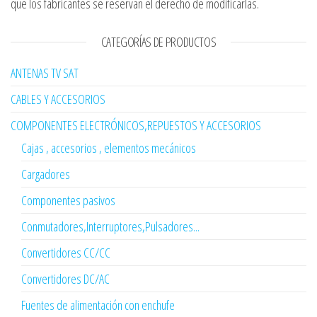
que los fabricantes se reservan el derecho de modificarlas.
CATEGORÍAS DE PRODUCTOS
ANTENAS TV SAT
CABLES Y ACCESORIOS
COMPONENTES ELECTRÓNICOS,REPUESTOS Y ACCESORIOS
Cajas , accesorios , elementos mecánicos
Cargadores
Componentes pasivos
Conmutadores,Interruptores,Pulsadores...
Convertidores CC/CC
Convertidores DC/AC
Fuentes de alimentación con enchufe