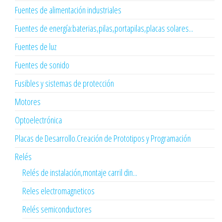
Fuentes de alimentación industriales
Fuentes de energía:baterias,pilas,portapilas,placas solares...
Fuentes de luz
Fuentes de sonido
Fusibles y sistemas de protección
Motores
Optoelectrónica
Placas de Desarrollo.Creación de Prototipos y Programación
Relés
Relés de instalación,montaje carril din...
Reles electromagneticos
Relés semiconductores