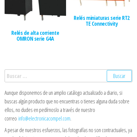
Relés miniaturas serie RT2
TE Connectivity
Relés de alta corriente
OMRON serie G4A
Buscar:
Aunque disponemos de un amplio catálogo actualizado a diario, si
buscas algún producto que no encuentras o tienes alguna duda sobre
ellos, no dudes en pedírnoslo a través de nuestro
correo
info@electronicacompel.com
.
A pesar de nuestros esfuerzos, las fotografías no son contractuales, ya