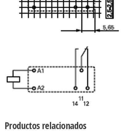
Productos relacionados