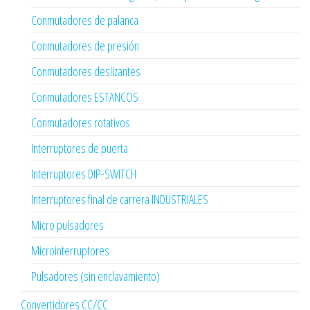
Conmutadores de palanca
Conmutadores de presión
Conmutadores deslizantes
Conmutadores ESTANCOS
Conmutadores rotativos
Interruptores de puerta
Interruptores DIP-SWITCH
Interruptores final de carrera INDUSTRIALES
Micro pulsadores
Microinterruptores
Pulsadores (sin enclavamiento)
Convertidores CC/CC