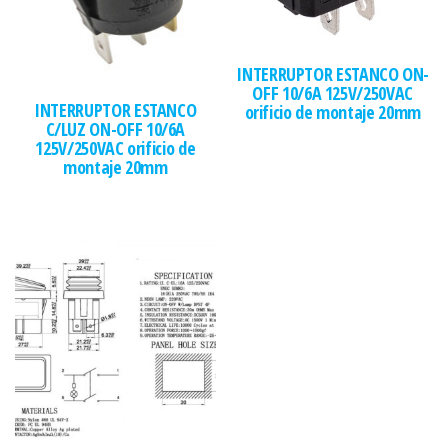
INTERRUPTOR ESTANCO ON-
OFF 10/6A 125V/250VAC
INTERRUPTOR ESTANCO
orificio de montaje 20mm
C/LUZ ON-OFF 10/6A
125V/250VAC orificio de
montaje 20mm