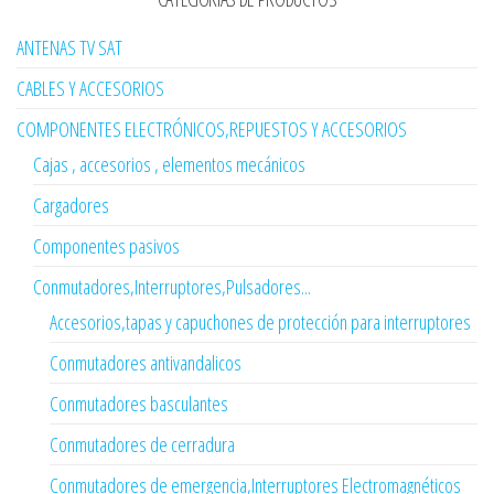
ANTENAS TV SAT
CABLES Y ACCESORIOS
COMPONENTES ELECTRÓNICOS,REPUESTOS Y ACCESORIOS
Cajas , accesorios , elementos mecánicos
Cargadores
Componentes pasivos
Conmutadores,Interruptores,Pulsadores...
Accesorios,tapas y capuchones de protección para interruptores
Conmutadores antivandalicos
Conmutadores basculantes
Conmutadores de cerradura
Conmutadores de emergencia,Interruptores Electromagnéticos