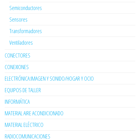
Semiconductores
Sensores
Transformadores
Ventiladores
CONECTORES
CONEXIONES
ELECTRÓNICA:IMAGEN Y SONIDO/HOGAR Y OCIO
EQUIPOS DE TALLER
INFORMÁTICA
MATERIAL AIRE ACONDICIONADO
MATERIAL ELÉCTRICO
RADIOCOMUNICACIONES