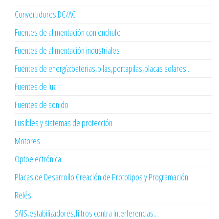
Convertidores DC/AC
Fuentes de alimentación con enchufe
Fuentes de alimentación industriales
Fuentes de energía:baterias,pilas,portapilas,placas solares...
Fuentes de luz
Fuentes de sonido
Fusibles y sistemas de protección
Motores
Optoelectrónica
Placas de Desarrollo.Creación de Prototipos y Programación
Relés
SAIS,estabilizadores,filtros contra interferencias...