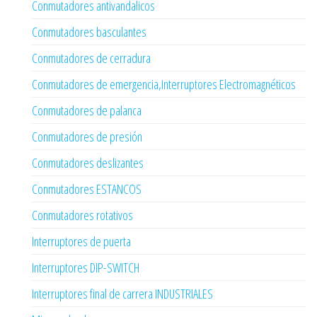
Conmutadores antivandalicos
Conmutadores basculantes
Conmutadores de cerradura
Conmutadores de emergencia,Interruptores Electromagnéticos
Conmutadores de palanca
Conmutadores de presión
Conmutadores deslizantes
Conmutadores ESTANCOS
Conmutadores rotativos
Interruptores de puerta
Interruptores DIP-SWITCH
Interruptores final de carrera INDUSTRIALES