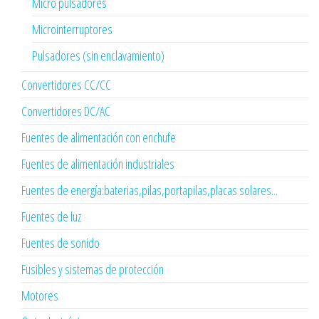
Micro pulsadores
Microinterruptores
Pulsadores (sin enclavamiento)
Convertidores CC/CC
Convertidores DC/AC
Fuentes de alimentación con enchufe
Fuentes de alimentación industriales
Fuentes de energía:baterias,pilas,portapilas,placas solares...
Fuentes de luz
Fuentes de sonido
Fusibles y sistemas de protección
Motores