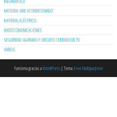
INFORMÁTICA
MATERIAL AIRE ACONDICIONADO
MATERIAL ELÉCTRICO
RADIOCOMUNICACIONES
SEGURIDAD: ALARMAS Y CIRCUITO CERRADO DE TV
VARIOS
Funciona gracias a
WordPress
|
Tema:
Envo Multipurpose