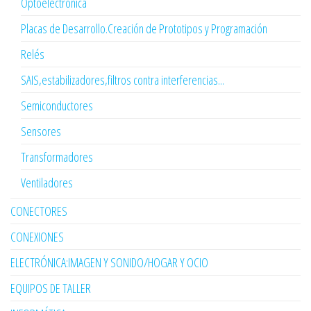
Optoelectrónica
Placas de Desarrollo.Creación de Prototipos y Programación
Relés
SAIS,estabilizadores,filtros contra interferencias...
Semiconductores
Sensores
Transformadores
Ventiladores
CONECTORES
CONEXIONES
ELECTRÓNICA:IMAGEN Y SONIDO/HOGAR Y OCIO
EQUIPOS DE TALLER