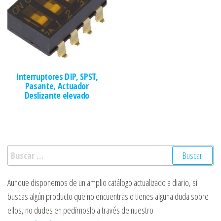
Interruptores DIP, SPST,
Pasante, Actuador
Deslizante elevado
Buscar:
Aunque disponemos de un amplio catálogo actualizado a diario, si
buscas algún producto que no encuentras o tienes alguna duda sobre
ellos, no dudes en pedírnoslo a través de nuestro