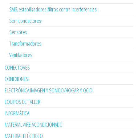
SAIS,estabilizadores,filtros contra interferencias...
Semiconductores
Sensores
Transformadores
Ventiladores
CONECTORES
CONEXIONES
ELECTRÓNICA:IMAGEN Y SONIDO/HOGAR Y OCIO
EQUIPOS DE TALLER
INFORMÁTICA
MATERIAL AIRE ACONDICIONADO
MATERIAL ELÉCTRICO