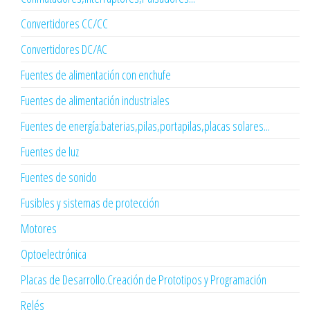
Convertidores CC/CC
Convertidores DC/AC
Fuentes de alimentación con enchufe
Fuentes de alimentación industriales
Fuentes de energía:baterias,pilas,portapilas,placas solares...
Fuentes de luz
Fuentes de sonido
Fusibles y sistemas de protección
Motores
Optoelectrónica
Placas de Desarrollo.Creación de Prototipos y Programación
Relés