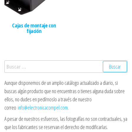
Cajas de montaje con
fijación
Buscar:
Aunque disponemos de un amplio catálogo actualizado a diario, si
buscas algún producto que no encuentras o tienes alguna duda sobre
ellos, no dudes en pedírnoslo a través de nuestro
correo
info@electronicacompel.com
.
A pesar de nuestros esfuerzos, las fotografías no son contractuales, ya
que los fabricantes se reservan el derecho de modificarlas.