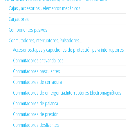
Cajas , accesorios , elementos mecánicos
Cargadores
Componentes pasivos
Conmutadores,Interruptores,Pulsadores...
Accesorios,tapas y capuchones de protección para interruptores
Conmutadores antivandalicos
Conmutadores basculantes
Conmutadores de cerradura
Conmutadores de emergencia,Interruptores Electromagnéticos
Conmutadores de palanca
Conmutadores de presión
Conmutadores deslizantes