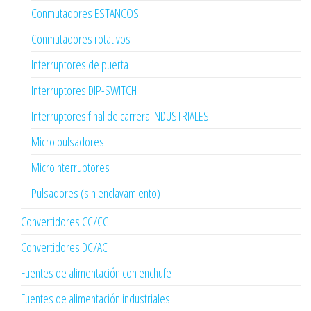
Conmutadores ESTANCOS
Conmutadores rotativos
Interruptores de puerta
Interruptores DIP-SWITCH
Interruptores final de carrera INDUSTRIALES
Micro pulsadores
Microinterruptores
Pulsadores (sin enclavamiento)
Convertidores CC/CC
Convertidores DC/AC
Fuentes de alimentación con enchufe
Fuentes de alimentación industriales