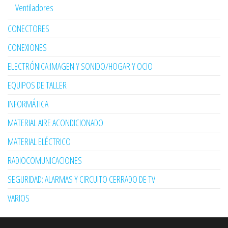
Ventiladores
CONECTORES
CONEXIONES
ELECTRÓNICA:IMAGEN Y SONIDO/HOGAR Y OCIO
EQUIPOS DE TALLER
INFORMÁTICA
MATERIAL AIRE ACONDICIONADO
MATERIAL ELÉCTRICO
RADIOCOMUNICACIONES
SEGURIDAD: ALARMAS Y CIRCUITO CERRADO DE TV
VARIOS