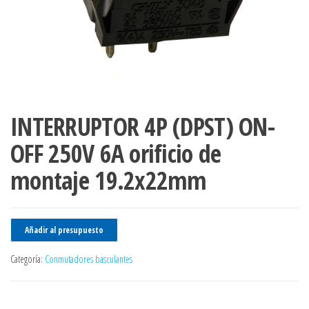
INTERRUPTOR 4P (DPST) ON-
OFF 250V 6A orificio de
montaje 19.2x22mm
Añadir al presupuesto
Categoría:
Conmutadores basculantes