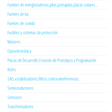
Fuentes de energía:baterias,pilas,portapilas,placas solares...
Fuentes de luz
Fuentes de sonido
Fusibles y sistemas de protección
Motores
Optoelectrónica
Placas de Desarrollo.Creación de Prototipos y Programación
Relés
SAIS,estabilizadores,filtros contra interferencias...
Semiconductores
Sensores
Transformadores