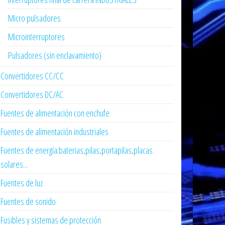
Micro pulsadores
Microinterruptores
Pulsadores (sin enclavamiento)
Convertidores CC/CC
Convertidores DC/AC
Fuentes de alimentación con enchufe
Fuentes de alimentación industriales
Fuentes de energía:baterias,pilas,portapilas,placas
solares...
Fuentes de luz
Fuentes de sonido
Fusibles y sistemas de protección