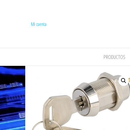
Mi cuenta
COMPEL
PRODUCTOS