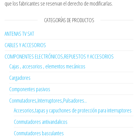
que los fabricantes se reservan el derecho de modificarlas.
CATEGORÍAS DE PRODUCTOS
ANTENAS TV SAT
CABLES Y ACCESORIOS
COMPONENTES ELECTRÓNICOS,REPUESTOS Y ACCESORIOS
Cajas , accesorios , elementos mecánicos
Cargadores
Componentes pasivos
Conmutadores,Interruptores,Pulsadores...
Accesorios,tapas y capuchones de protección para interruptores
Conmutadores antivandalicos
Conmutadores basculantes