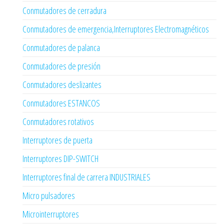
Conmutadores de cerradura
Conmutadores de emergencia,Interruptores Electromagnéticos
Conmutadores de palanca
Conmutadores de presión
Conmutadores deslizantes
Conmutadores ESTANCOS
Conmutadores rotativos
Interruptores de puerta
Interruptores DIP-SWITCH
Interruptores final de carrera INDUSTRIALES
Micro pulsadores
Microinterruptores