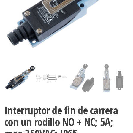
Interruptor de fin de carrera
con un rodillo NO + NC; 5A;