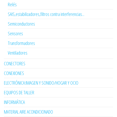
Relés
SAIS,estabilizadores,filtros contra interferencias...
Semiconductores
Sensores
Transformadores
Ventiladores
CONECTORES
CONEXIONES
ELECTRÓNICA:IMAGEN Y SONIDO/HOGAR Y OCIO
EQUIPOS DE TALLER
INFORMÁTICA
MATERIAL AIRE ACONDICIONADO