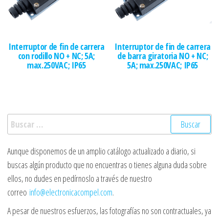
Interruptor de fin de carrera
Interruptor de fin de carrera
con rodillo NO + NC; 5A;
de barra giratoria NO + NC;
max.250VAC; IP65
5A; max.250VAC; IP65
Buscar:
Aunque disponemos de un amplio catálogo actualizado a diario, si
buscas algún producto que no encuentras o tienes alguna duda sobre
ellos, no dudes en pedírnoslo a través de nuestro
correo
info@electronicacompel.com
.
A pesar de nuestros esfuerzos, las fotografías no son contractuales, ya