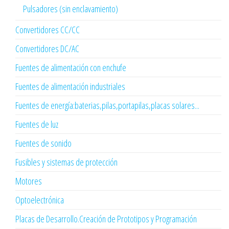
Pulsadores (sin enclavamiento)
Convertidores CC/CC
Convertidores DC/AC
Fuentes de alimentación con enchufe
Fuentes de alimentación industriales
Fuentes de energía:baterias,pilas,portapilas,placas solares...
Fuentes de luz
Fuentes de sonido
Fusibles y sistemas de protección
Motores
Optoelectrónica
Placas de Desarrollo.Creación de Prototipos y Programación