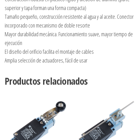
superior y tapa forman una forma compacta)
Tamaño pequeño, construcción resistente al agua y al aceite. Conector
incorporado con mecanismo de doble resorte
Mayor durabilidad mecánica. Funcionamiento suave, mayor tiempo de
ejecución
El diseño del orificio facilita el montaje de cables
Amplia selección de actuadores, fácil de usar
Productos relacionados