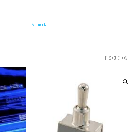
Mi cuenta
COMPEL
PRODUCTOS