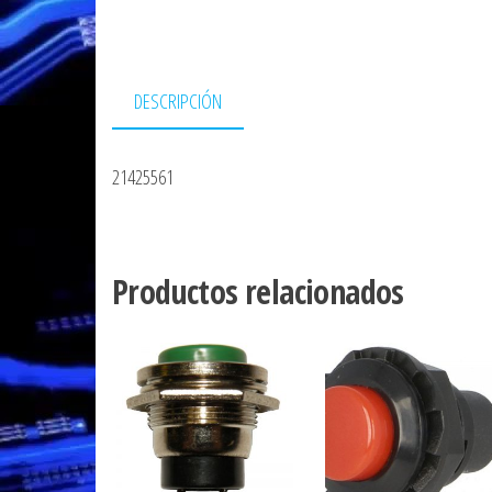
DESCRIPCIÓN
21425561
Productos relacionados