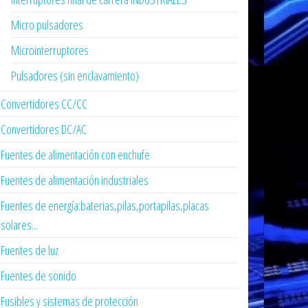
Micro pulsadores
Microinterruptores
Pulsadores (sin enclavamiento)
Convertidores CC/CC
Convertidores DC/AC
Fuentes de alimentación con enchufe
Fuentes de alimentación industriales
Fuentes de energía:baterias,pilas,portapilas,placas
solares...
Fuentes de luz
Fuentes de sonido
Fusibles y sistemas de protección