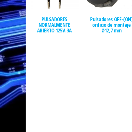
PULSADORES
Pulsadores OFF-(ON
NORMALMENTE
orificio de montaje
ABIERTO 125V. 3A
Ø12,7 mm