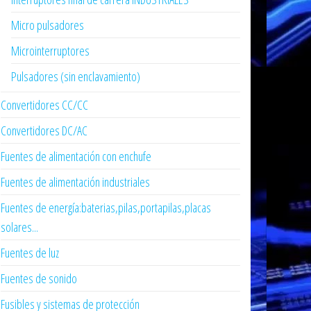
Micro pulsadores
Microinterruptores
Pulsadores (sin enclavamiento)
Convertidores CC/CC
Convertidores DC/AC
Fuentes de alimentación con enchufe
Fuentes de alimentación industriales
Fuentes de energía:baterias,pilas,portapilas,placas
solares...
Fuentes de luz
Fuentes de sonido
Fusibles y sistemas de protección