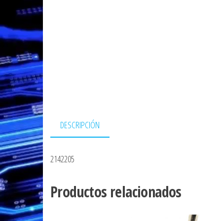
DESCRIPCIÓN
2142205
Productos relacionados