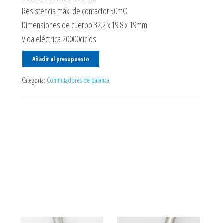
Resistencia máx. de contactor 50mΩ
Dimensiones de cuerpo 32.2 x 19.8 x 19mm
Vida eléctrica 20000ciclos
Añadir al presupuesto
Categoría:
Conmutadores de palanca