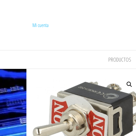
Mi cuenta
COMPEL
PRODUCTOS