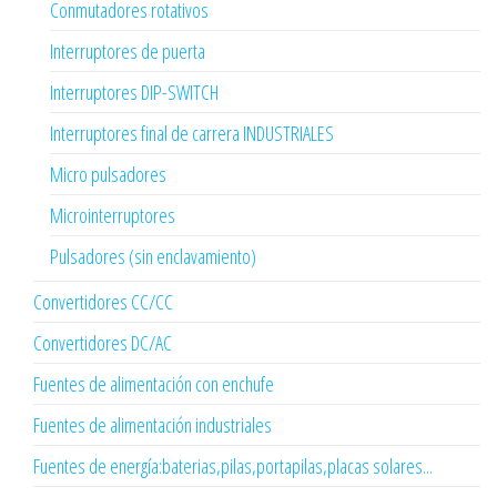
Conmutadores rotativos
Interruptores de puerta
Interruptores DIP-SWITCH
Interruptores final de carrera INDUSTRIALES
Micro pulsadores
Microinterruptores
Pulsadores (sin enclavamiento)
Convertidores CC/CC
Convertidores DC/AC
Fuentes de alimentación con enchufe
Fuentes de alimentación industriales
Fuentes de energía:baterias,pilas,portapilas,placas solares...