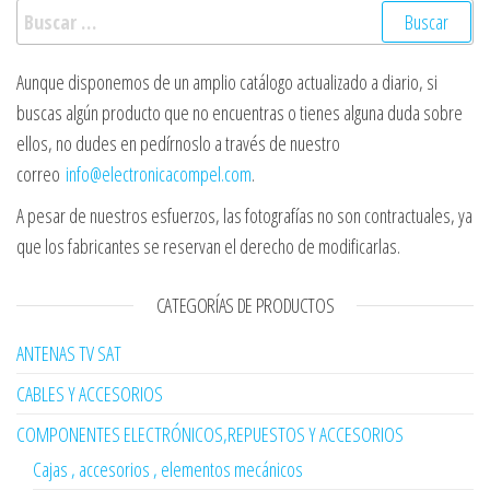
Buscar:
Aunque disponemos de un amplio catálogo actualizado a diario, si
buscas algún producto que no encuentras o tienes alguna duda sobre
ellos, no dudes en pedírnoslo a través de nuestro
correo
info@electronicacompel.com
.
A pesar de nuestros esfuerzos, las fotografías no son contractuales, ya
que los fabricantes se reservan el derecho de modificarlas.
CATEGORÍAS DE PRODUCTOS
ANTENAS TV SAT
CABLES Y ACCESORIOS
COMPONENTES ELECTRÓNICOS,REPUESTOS Y ACCESORIOS
Cajas , accesorios , elementos mecánicos