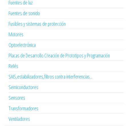
Fuentes de luz
Fuentes de sonido
Fusibles y sistemas de protección
Motores
Optoelectrónica
Placas de Desarrollo.Creación de Prototipos y Programación
Relés
SAIS,estabilizadores,filtros contra interferencias...
Semiconductores
Sensores
Transformadores
Ventiladores