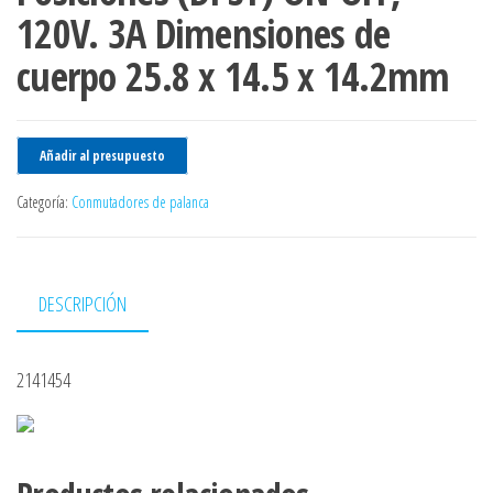
120V. 3A Dimensiones de
cuerpo 25.8 x 14.5 x 14.2mm
Añadir al presupuesto
Categoría:
Conmutadores de palanca
DESCRIPCIÓN
2141454