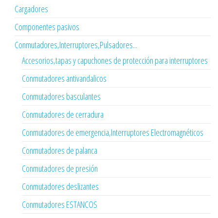
Cargadores
Componentes pasivos
Conmutadores,Interruptores,Pulsadores...
Accesorios,tapas y capuchones de protección para interruptores
Conmutadores antivandalicos
Conmutadores basculantes
Conmutadores de cerradura
Conmutadores de emergencia,Interruptores Electromagnéticos
Conmutadores de palanca
Conmutadores de presión
Conmutadores deslizantes
Conmutadores ESTANCOS