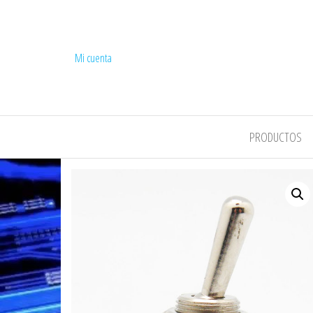
Mi cuenta
COMPEL
PRODUCTOS