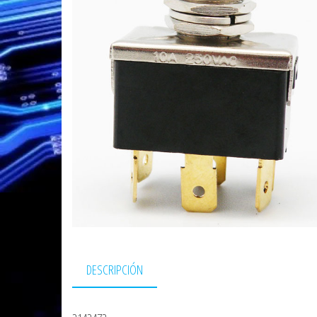
DESCRIPCIÓN