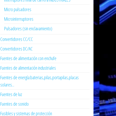
Micro pulsadores
Microinterruptores
Pulsadores (sin enclavamiento)
Convertidores CC/CC
Convertidores DC/AC
Fuentes de alimentación con enchufe
Fuentes de alimentación industriales
Fuentes de energía:baterias,pilas,portapilas,placas
solares...
Fuentes de luz
Fuentes de sonido
Fusibles y sistemas de protección