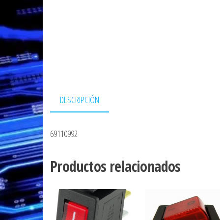
DESCRIPCIÓN
69110992
Productos relacionados