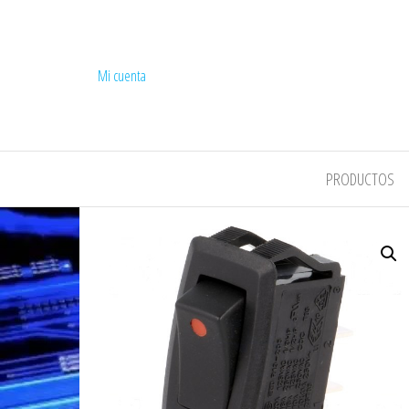
Mi cuenta
COMPEL
PRODUCTOS