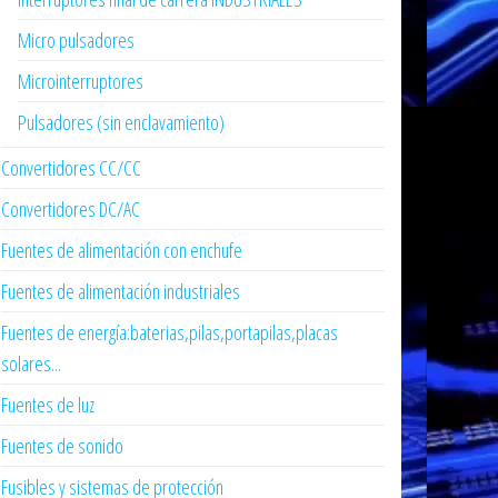
Micro pulsadores
Microinterruptores
Pulsadores (sin enclavamiento)
Convertidores CC/CC
Convertidores DC/AC
Fuentes de alimentación con enchufe
Fuentes de alimentación industriales
Fuentes de energía:baterias,pilas,portapilas,placas
solares...
Fuentes de luz
Fuentes de sonido
Fusibles y sistemas de protección