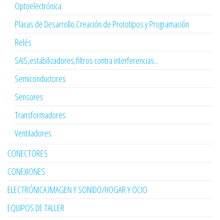
Optoelectrónica
Placas de Desarrollo.Creación de Prototipos y Programación
Relés
SAIS,estabilizadores,filtros contra interferencias...
Semiconductores
Sensores
Transformadores
Ventiladores
CONECTORES
CONEXIONES
ELECTRÓNICA:IMAGEN Y SONIDO/HOGAR Y OCIO
EQUIPOS DE TALLER