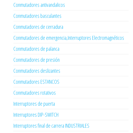
Conmutadores antivandalicos
Conmutadores basculantes
Conmutadores de cerradura
Conmutadores de emergencia,Interruptores Electromagnéticos
Conmutadores de palanca
Conmutadores de presión
Conmutadores deslizantes
Conmutadores ESTANCOS
Conmutadores rotativos
Interruptores de puerta
Interruptores DIP-SWITCH
Interruptores final de carrera INDUSTRIALES