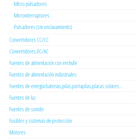
Micro pulsadores
Microinterruptores
Pulsadores (sin enclavamiento)
Convertidores CC/CC
Convertidores DC/AC
Fuentes de alimentación con enchufe
Fuentes de alimentación industriales
Fuentes de energía:baterias,pilas,portapilas,placas solares...
Fuentes de luz
Fuentes de sonido
Fusibles y sistemas de protección
Motores