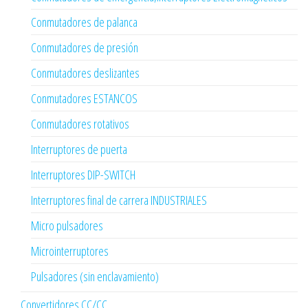
Conmutadores de palanca
Conmutadores de presión
Conmutadores deslizantes
Conmutadores ESTANCOS
Conmutadores rotativos
Interruptores de puerta
Interruptores DIP-SWITCH
Interruptores final de carrera INDUSTRIALES
Micro pulsadores
Microinterruptores
Pulsadores (sin enclavamiento)
Convertidores CC/CC