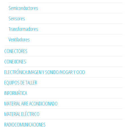
Semiconductores
Sensores
Transformadores
Ventiladores
CONECTORES
CONEXIONES
ELECTRÓNICA:IMAGEN Y SONIDO/HOGAR Y OCIO
EQUIPOS DE TALLER
INFORMÁTICA
MATERIAL AIRE ACONDICIONADO
MATERIAL ELÉCTRICO
RADIOCOMUNICACIONES