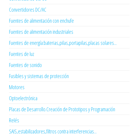
Convertidores DC/AC
Fuentes de alimentación con enchufe
Fuentes de alimentación industriales
Fuentes de energía:baterias,pilas,portapilas,placas solares...
Fuentes de luz
Fuentes de sonido
Fusibles y sistemas de protección
Motores
Optoelectrónica
Placas de Desarrollo.Creación de Prototipos y Programación
Relés
SAIS,estabilizadores,filtros contra interferencias...