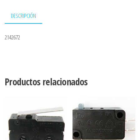
DESCRIPCIÓN
2142672
Productos relacionados