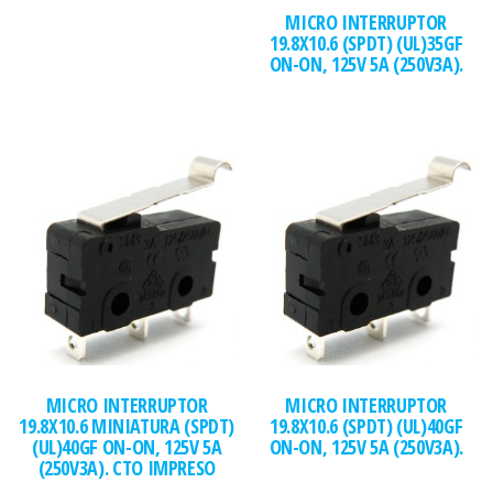
MICRO INTERRUPTOR
19.8X10.6 (SPDT) (UL)35GF
ON-ON, 125V 5A (250V3A).
MICRO INTERRUPTOR
MICRO INTERRUPTOR
19.8X10.6 MINIATURA (SPDT)
19.8X10.6 (SPDT) (UL)40GF
(UL)40GF ON-ON, 125V 5A
ON-ON, 125V 5A (250V3A).
(250V3A). CTO IMPRESO