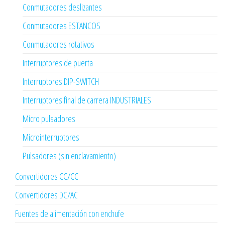
Conmutadores deslizantes
Conmutadores ESTANCOS
Conmutadores rotativos
Interruptores de puerta
Interruptores DIP-SWITCH
Interruptores final de carrera INDUSTRIALES
Micro pulsadores
Microinterruptores
Pulsadores (sin enclavamiento)
Convertidores CC/CC
Convertidores DC/AC
Fuentes de alimentación con enchufe