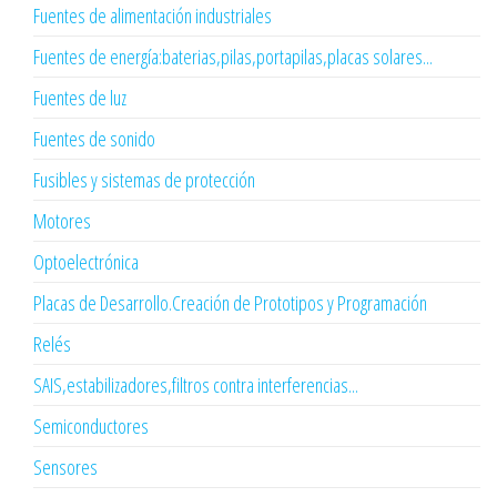
Fuentes de alimentación industriales
Fuentes de energía:baterias,pilas,portapilas,placas solares...
Fuentes de luz
Fuentes de sonido
Fusibles y sistemas de protección
Motores
Optoelectrónica
Placas de Desarrollo.Creación de Prototipos y Programación
Relés
SAIS,estabilizadores,filtros contra interferencias...
Semiconductores
Sensores