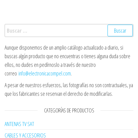
Buscar:
Aunque disponemos de un amplio catálogo actualizado a diario, si
buscas algún producto que no encuentras o tienes alguna duda sobre
ellos, no dudes en pedírnoslo a través de nuestro
correo
info@electronicacompel.com
.
A pesar de nuestros esfuerzos, las fotografías no son contractuales, ya
que los fabricantes se reservan el derecho de modificarlas.
CATEGORÍAS DE PRODUCTOS
ANTENAS TV SAT
CABLES Y ACCESORIOS