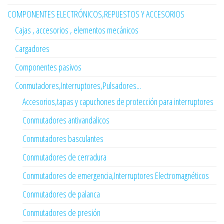
COMPONENTES ELECTRÓNICOS,REPUESTOS Y ACCESORIOS
Cajas , accesorios , elementos mecánicos
Cargadores
Componentes pasivos
Conmutadores,Interruptores,Pulsadores...
Accesorios,tapas y capuchones de protección para interruptores
Conmutadores antivandalicos
Conmutadores basculantes
Conmutadores de cerradura
Conmutadores de emergencia,Interruptores Electromagnéticos
Conmutadores de palanca
Conmutadores de presión