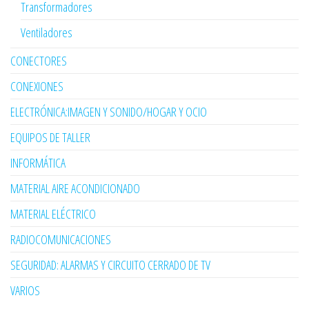
Transformadores
Ventiladores
CONECTORES
CONEXIONES
ELECTRÓNICA:IMAGEN Y SONIDO/HOGAR Y OCIO
EQUIPOS DE TALLER
INFORMÁTICA
MATERIAL AIRE ACONDICIONADO
MATERIAL ELÉCTRICO
RADIOCOMUNICACIONES
SEGURIDAD: ALARMAS Y CIRCUITO CERRADO DE TV
VARIOS