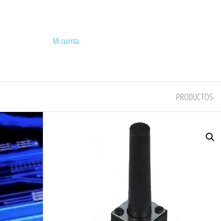
Mi cuenta
COMPEL
PRODUCTOS