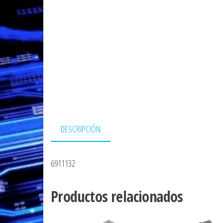
DESCRIPCIÓN
6911132
Productos relacionados