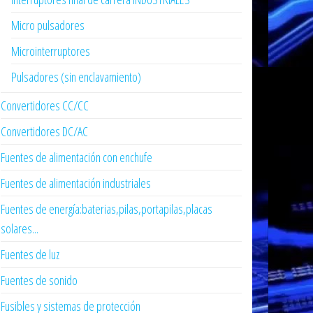
Micro pulsadores
Microinterruptores
Pulsadores (sin enclavamiento)
Convertidores CC/CC
Convertidores DC/AC
Fuentes de alimentación con enchufe
Fuentes de alimentación industriales
Fuentes de energía:baterias,pilas,portapilas,placas
solares...
Fuentes de luz
Fuentes de sonido
Fusibles y sistemas de protección