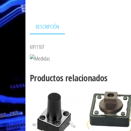
DESCRIPCIÓN
6911107
Productos relacionados