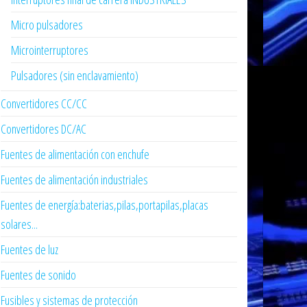
Micro pulsadores
Microinterruptores
Pulsadores (sin enclavamiento)
Convertidores CC/CC
Convertidores DC/AC
Fuentes de alimentación con enchufe
Fuentes de alimentación industriales
Fuentes de energía:baterias,pilas,portapilas,placas
solares...
Fuentes de luz
Fuentes de sonido
Fusibles y sistemas de protección