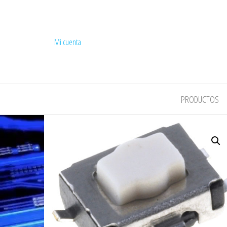
Mi cuenta
COMPEL
PRODUCTOS