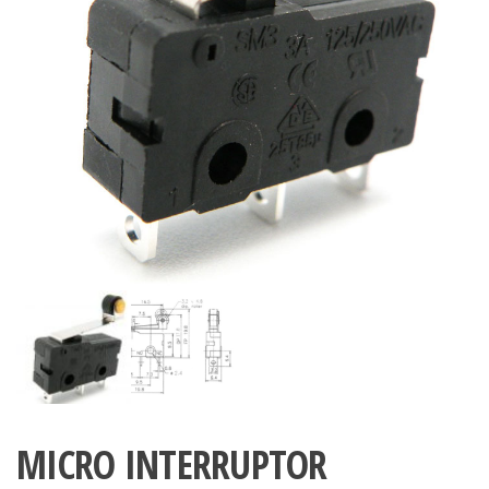
MICRO INTERRUPTOR