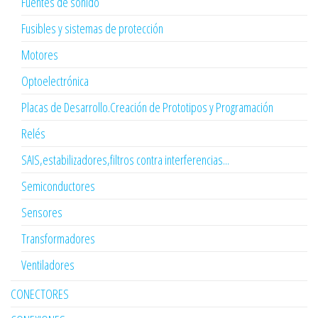
Fuentes de sonido
Fusibles y sistemas de protección
Motores
Optoelectrónica
Placas de Desarrollo.Creación de Prototipos y Programación
Relés
SAIS,estabilizadores,filtros contra interferencias...
Semiconductores
Sensores
Transformadores
Ventiladores
CONECTORES