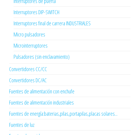
Interruptores de puerta
Interruptores DIP-SWITCH
Interruptores final de carrera INDUSTRIALES
Micro pulsadores
Microinterruptores
Pulsadores (sin enclavamiento)
Convertidores CC/CC
Convertidores DC/AC
Fuentes de alimentación con enchufe
Fuentes de alimentación industriales
Fuentes de energía:baterias,pilas,portapilas,placas solares...
Fuentes de luz