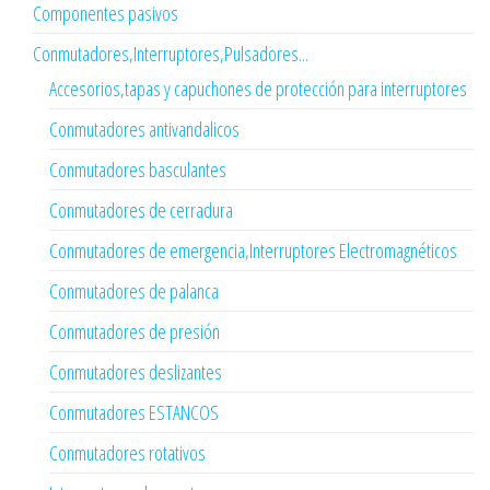
Componentes pasivos
Conmutadores,Interruptores,Pulsadores...
Accesorios,tapas y capuchones de protección para interruptores
Conmutadores antivandalicos
Conmutadores basculantes
Conmutadores de cerradura
Conmutadores de emergencia,Interruptores Electromagnéticos
Conmutadores de palanca
Conmutadores de presión
Conmutadores deslizantes
Conmutadores ESTANCOS
Conmutadores rotativos