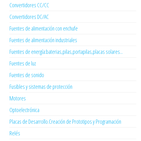
Convertidores CC/CC
Convertidores DC/AC
Fuentes de alimentación con enchufe
Fuentes de alimentación industriales
Fuentes de energía:baterias,pilas,portapilas,placas solares...
Fuentes de luz
Fuentes de sonido
Fusibles y sistemas de protección
Motores
Optoelectrónica
Placas de Desarrollo.Creación de Prototipos y Programación
Relés