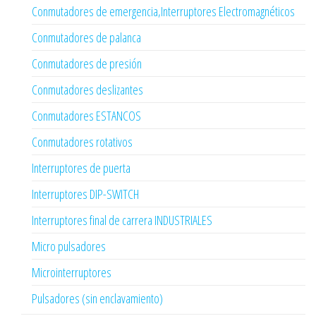
Conmutadores de emergencia,Interruptores Electromagnéticos
Conmutadores de palanca
Conmutadores de presión
Conmutadores deslizantes
Conmutadores ESTANCOS
Conmutadores rotativos
Interruptores de puerta
Interruptores DIP-SWITCH
Interruptores final de carrera INDUSTRIALES
Micro pulsadores
Microinterruptores
Pulsadores (sin enclavamiento)