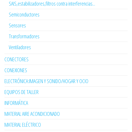
SAIS,estabilizadores,filtros contra interferencias...
Semiconductores
Sensores
Transformadores
Ventiladores
CONECTORES
CONEXIONES
ELECTRÓNICA:IMAGEN Y SONIDO/HOGAR Y OCIO
EQUIPOS DE TALLER
INFORMÁTICA
MATERIAL AIRE ACONDICIONADO
MATERIAL ELÉCTRICO