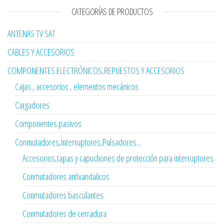
CATEGORÍAS DE PRODUCTOS
ANTENAS TV SAT
CABLES Y ACCESORIOS
COMPONENTES ELECTRÓNICOS,REPUESTOS Y ACCESORIOS
Cajas , accesorios , elementos mecánicos
Cargadores
Componentes pasivos
Conmutadores,Interruptores,Pulsadores...
Accesorios,tapas y capuchones de protección para interruptores
Conmutadores antivandalicos
Conmutadores basculantes
Conmutadores de cerradura