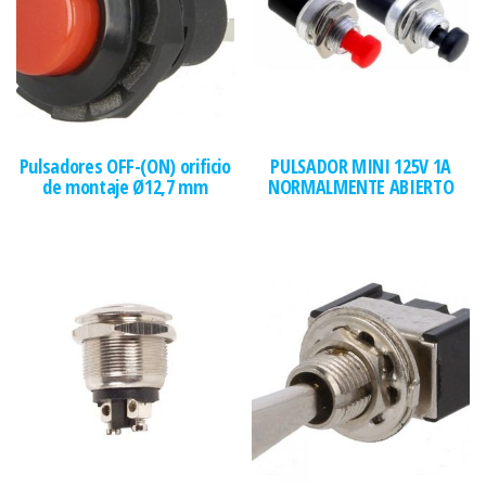
Pulsadores OFF-(ON) orificio
PULSADOR MINI 125V 1A
de montaje Ø12,7 mm
NORMALMENTE ABIERTO