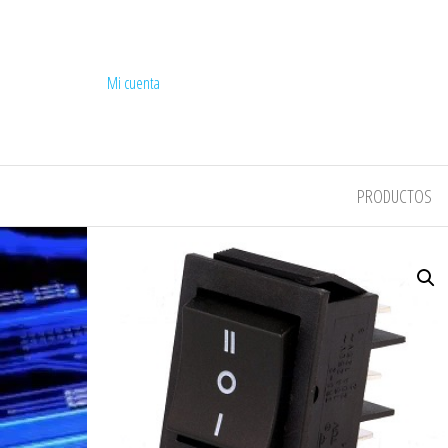
Mi cuenta
COMPEL
PRODUCTOS