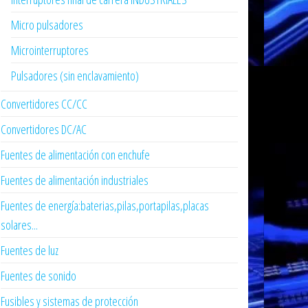
Micro pulsadores
Microinterruptores
Pulsadores (sin enclavamiento)
Convertidores CC/CC
Convertidores DC/AC
Fuentes de alimentación con enchufe
Fuentes de alimentación industriales
Fuentes de energía:baterias,pilas,portapilas,placas
solares...
Fuentes de luz
Fuentes de sonido
Fusibles y sistemas de protección