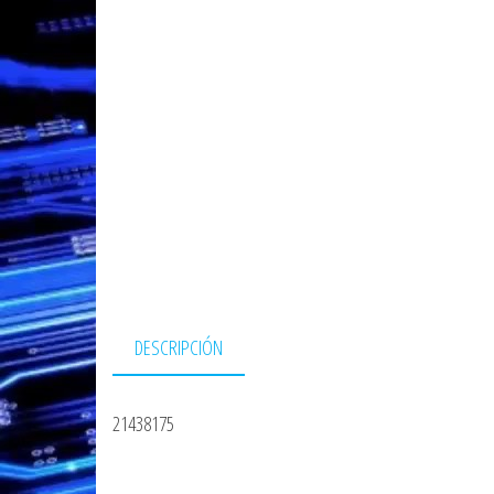
DESCRIPCIÓN
21438175