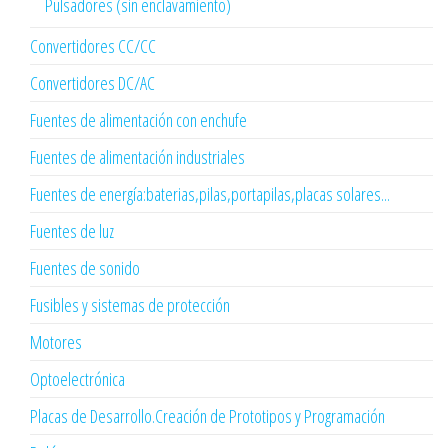
Pulsadores (sin enclavamiento)
Convertidores CC/CC
Convertidores DC/AC
Fuentes de alimentación con enchufe
Fuentes de alimentación industriales
Fuentes de energía:baterias,pilas,portapilas,placas solares...
Fuentes de luz
Fuentes de sonido
Fusibles y sistemas de protección
Motores
Optoelectrónica
Placas de Desarrollo.Creación de Prototipos y Programación