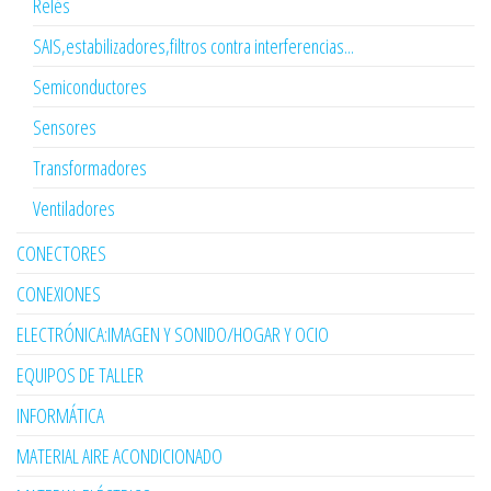
Relés
SAIS,estabilizadores,filtros contra interferencias...
Semiconductores
Sensores
Transformadores
Ventiladores
CONECTORES
CONEXIONES
ELECTRÓNICA:IMAGEN Y SONIDO/HOGAR Y OCIO
EQUIPOS DE TALLER
INFORMÁTICA
MATERIAL AIRE ACONDICIONADO