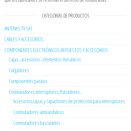
CATEGORÍAS DE PRODUCTOS
ANTENAS TV SAT
CABLES Y ACCESORIOS
COMPONENTES ELECTRÓNICOS,REPUESTOS Y ACCESORIOS
Cajas , accesorios , elementos mecánicos
Cargadores
Componentes pasivos
Conmutadores,Interruptores,Pulsadores...
Accesorios,tapas y capuchones de protección para interruptores
Conmutadores antivandalicos
Conmutadores basculantes