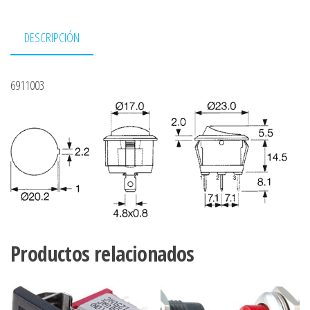
DESCRIPCIÓN
6911003
Productos relacionados