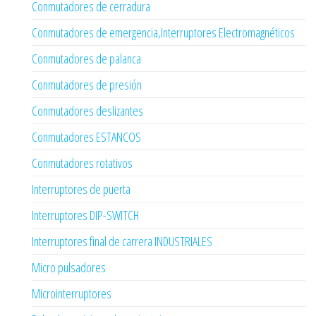
Conmutadores de cerradura
Conmutadores de emergencia,Interruptores Electromagnéticos
Conmutadores de palanca
Conmutadores de presión
Conmutadores deslizantes
Conmutadores ESTANCOS
Conmutadores rotativos
Interruptores de puerta
Interruptores DIP-SWITCH
Interruptores final de carrera INDUSTRIALES
Micro pulsadores
Microinterruptores