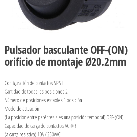
Pulsador basculante OFF-(ON)
orificio de montaje Ø20.2mm
Configuración de contactos SPST
Cantidad de todas las posiciones 2
Número de posiciones estables 1 posición
Modo de actuación
(La posición entre paréntesis es una posición temporal) OFF-(ON)
Capacidad de carga de contactos AC @R
(a carga resistiva) 10A / 250VAC