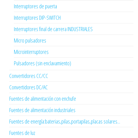
Interruptores de puerta
Interruptores DIP-SWITCH
Interruptores final de carrera INDUSTRIALES
Micro pulsadores
Microinterruptores
Pulsadores (sin enclavamiento)
Convertidores CC/CC
Convertidores DC/AC
Fuentes de alimentación con enchufe
Fuentes de alimentación industriales
Fuentes de energía:baterias,pilas,portapilas,placas solares...
Fuentes de luz