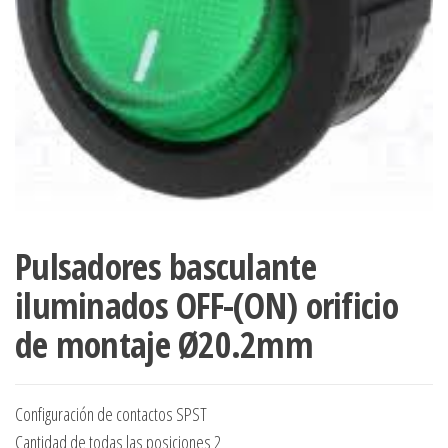
Pulsadores basculante
iluminados OFF-(ON) orificio
de montaje Ø20.2mm
Configuración de contactos SPST
Cantidad de todas las posiciones 2