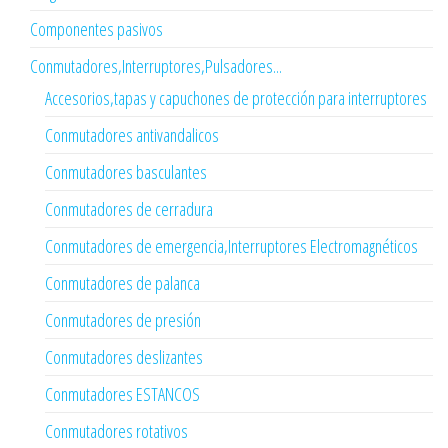
Componentes pasivos
Conmutadores,Interruptores,Pulsadores...
Accesorios,tapas y capuchones de protección para interruptores
Conmutadores antivandalicos
Conmutadores basculantes
Conmutadores de cerradura
Conmutadores de emergencia,Interruptores Electromagnéticos
Conmutadores de palanca
Conmutadores de presión
Conmutadores deslizantes
Conmutadores ESTANCOS
Conmutadores rotativos