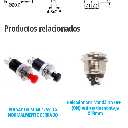
Productos relacionados
Pulsador anti vandálico OFF-
(ON) orificio de montaje
PULSADOR MINI 125V. 1A
Ø19mm
NORMALMENTE CERRADO