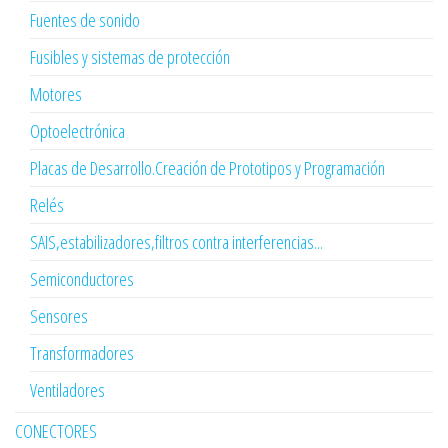
Fuentes de sonido
Fusibles y sistemas de protección
Motores
Optoelectrónica
Placas de Desarrollo.Creación de Prototipos y Programación
Relés
SAIS,estabilizadores,filtros contra interferencias...
Semiconductores
Sensores
Transformadores
Ventiladores
CONECTORES