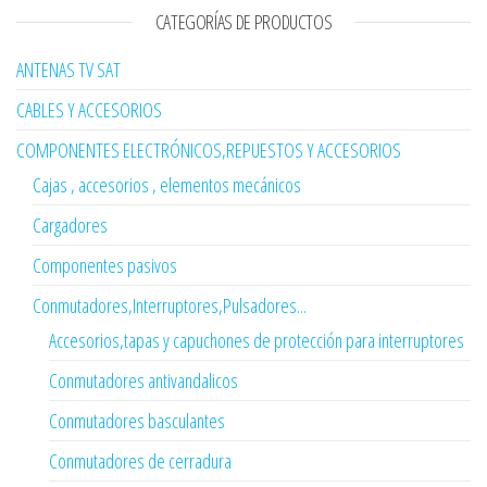
CATEGORÍAS DE PRODUCTOS
ANTENAS TV SAT
CABLES Y ACCESORIOS
COMPONENTES ELECTRÓNICOS,REPUESTOS Y ACCESORIOS
Cajas , accesorios , elementos mecánicos
Cargadores
Componentes pasivos
Conmutadores,Interruptores,Pulsadores...
Accesorios,tapas y capuchones de protección para interruptores
Conmutadores antivandalicos
Conmutadores basculantes
Conmutadores de cerradura