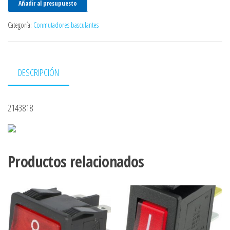
Añadir al presupuesto
Categoría:
Conmutadores basculantes
DESCRIPCIÓN
2143818
Productos relacionados