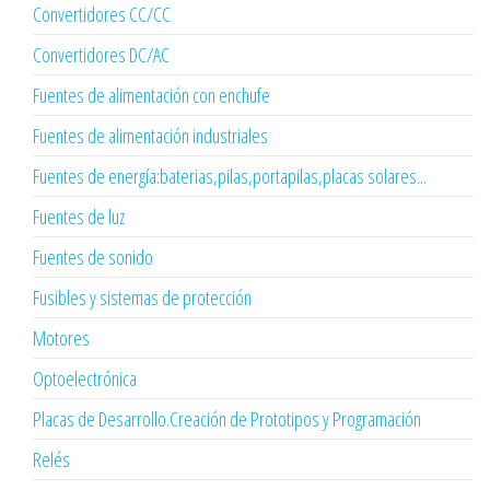
Convertidores CC/CC
Convertidores DC/AC
Fuentes de alimentación con enchufe
Fuentes de alimentación industriales
Fuentes de energía:baterias,pilas,portapilas,placas solares...
Fuentes de luz
Fuentes de sonido
Fusibles y sistemas de protección
Motores
Optoelectrónica
Placas de Desarrollo.Creación de Prototipos y Programación
Relés