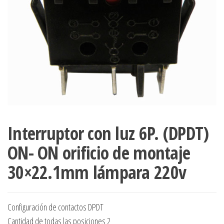
Interruptor con luz 6P. (DPDT)
ON- ON orificio de montaje
30×22.1mm lámpara 220v
Configuración de contactos DPDT
Cantidad de todas las posiciones 2