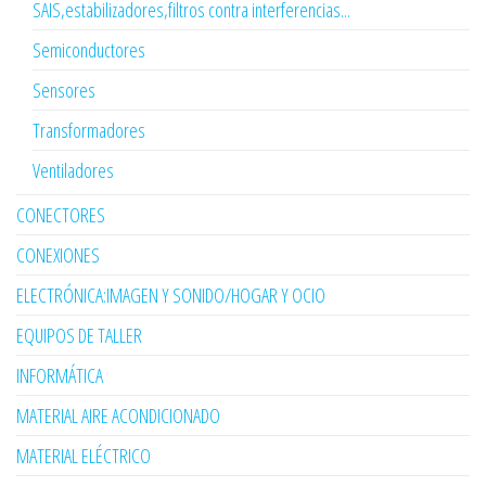
SAIS,estabilizadores,filtros contra interferencias...
Semiconductores
Sensores
Transformadores
Ventiladores
CONECTORES
CONEXIONES
ELECTRÓNICA:IMAGEN Y SONIDO/HOGAR Y OCIO
EQUIPOS DE TALLER
INFORMÁTICA
MATERIAL AIRE ACONDICIONADO
MATERIAL ELÉCTRICO