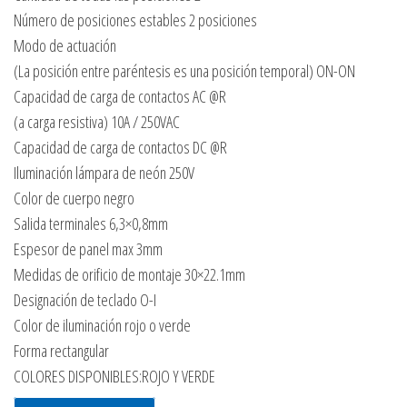
Número de posiciones estables 2 posiciones
Modo de actuación
(La posición entre paréntesis es una posición temporal) ON-ON
Capacidad de carga de contactos AC @R
(a carga resistiva) 10A / 250VAC
Capacidad de carga de contactos DC @R
Iluminación lámpara de neón 250V
Color de cuerpo negro
Salida terminales 6,3×0,8mm
Espesor de panel max 3mm
Medidas de orificio de montaje 30×22.1mm
Designación de teclado O-I
Color de iluminación rojo o verde
Forma rectangular
COLORES DISPONIBLES:ROJO Y VERDE