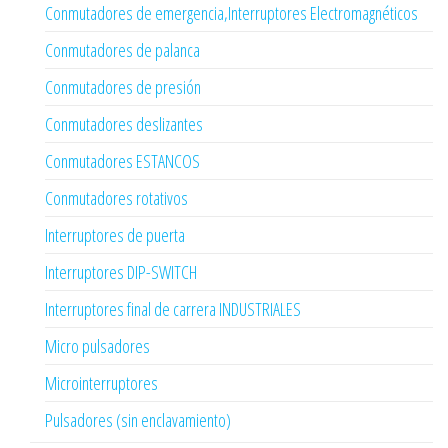
Conmutadores de emergencia,Interruptores Electromagnéticos
Conmutadores de palanca
Conmutadores de presión
Conmutadores deslizantes
Conmutadores ESTANCOS
Conmutadores rotativos
Interruptores de puerta
Interruptores DIP-SWITCH
Interruptores final de carrera INDUSTRIALES
Micro pulsadores
Microinterruptores
Pulsadores (sin enclavamiento)